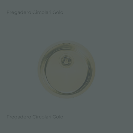
Fregadero Circolari Gold
Fregadero Circolari Gold