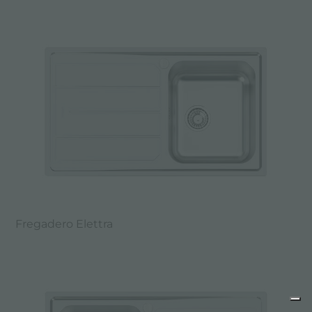
Fregadero Elettra