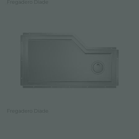
Fregadero Diade
Fregadero Diade