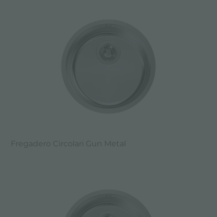
Fregadero Circolari Gun Metal