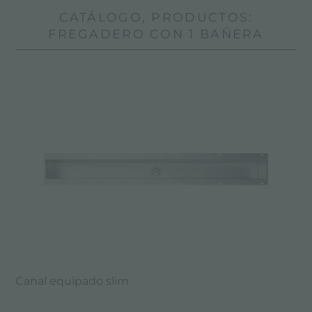
CATÁLOGO, PRODUCTOS:
FREGADERO CON 1 BAÑERA
Canal equipado slim