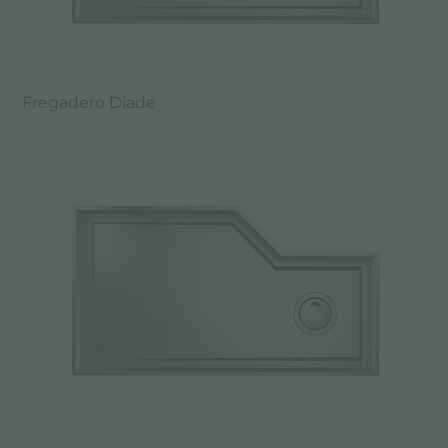
Fregadero Diade