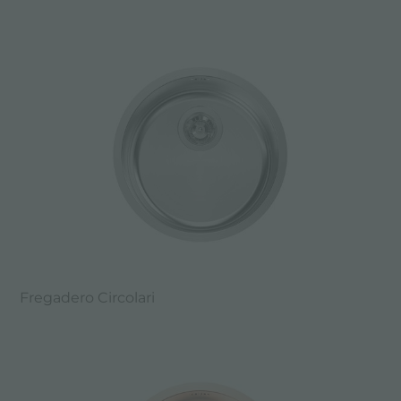
Fregadero Circolari