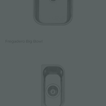
Fregadero Big Bowl