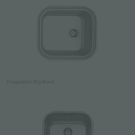
Fregadero Big Bowl