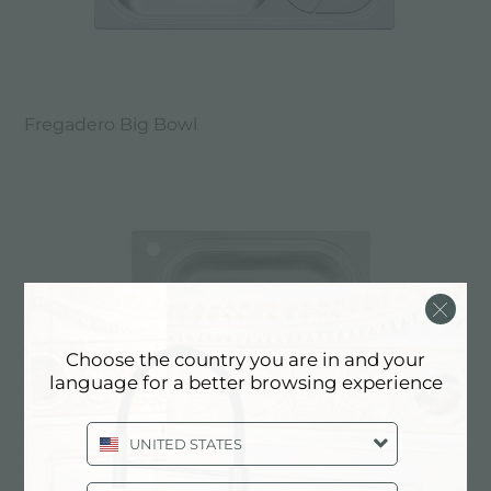
Fregadero Big Bowl
Choose the country you are in and your
language for a better browsing experience
UNITED STATES