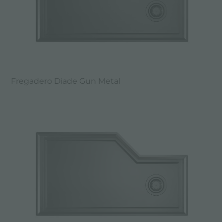
Fregadero Diade Gun Metal