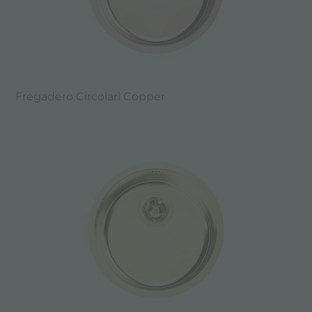
Fregadero Circolari Copper