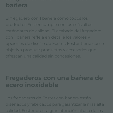
bañera
El fregadero con 1 bañera como todos los
productos Foster cumple con los más altos
estándares de calidad. El acabado del fregadero
con 1 bañera refleja en detalle los valores y
opciones de diseño de Foster. Foster tiene como
objetivo producir productos y accesorios que
ofrezcan una calidad sin concesiones.
Fregaderos con una bañera de
acero inoxidable
Los fregaderos de Foster con bañera están
diseñados y fabricados para garantizar la más alta
calidad, Foster presta gran atención al uso de los