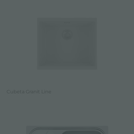
Cubeta Granit Line