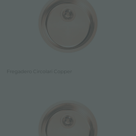
Fregadero Circolari Copper