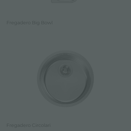
Fregadero Big Bowl
Fregadero Circolari