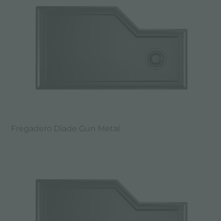
Fregadero Diade Gun Metal