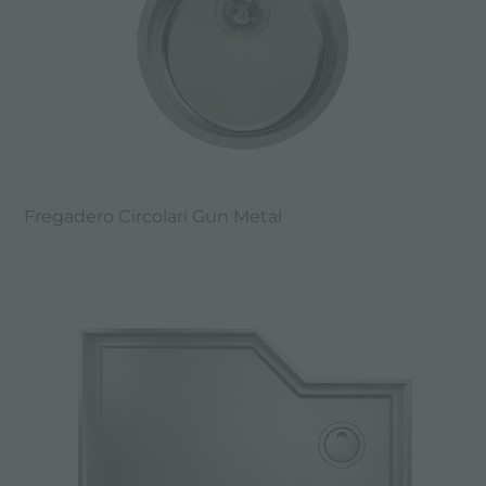
Fregadero Circolari Gun Metal