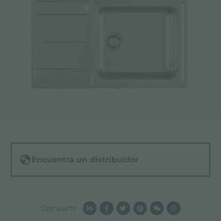
Encuentra un distribuidor
Comparte