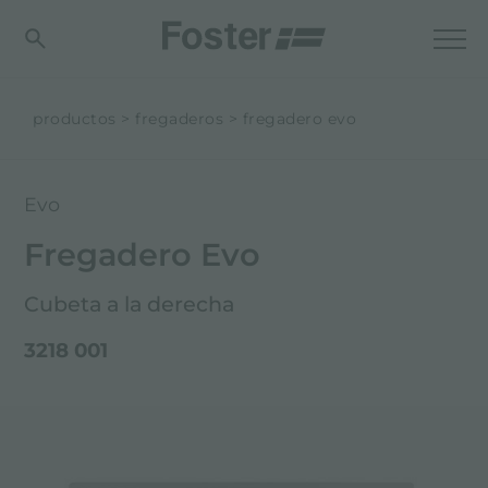
productos
fregaderos
fregadero evo
Evo
Fregadero Evo
Cubeta a la derecha
3218 001