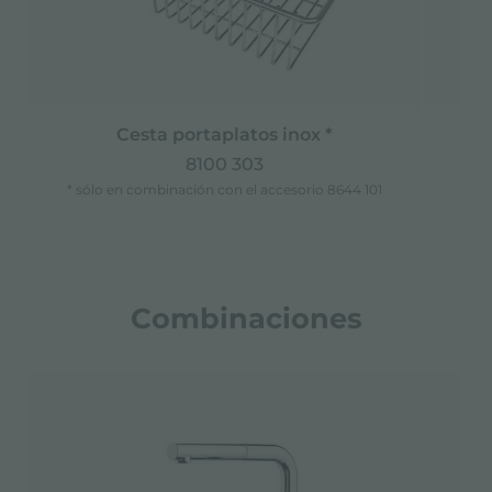
Cesta portaplatos inox *
8100 303
* sólo en combinación con el accesorio 8644 101
Combinaciones