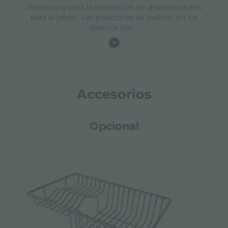
distancia o para la instalación de dispensadores
para el jabón. Las posiciones se indican en los
diseños con
...
Accesorios
Opcional