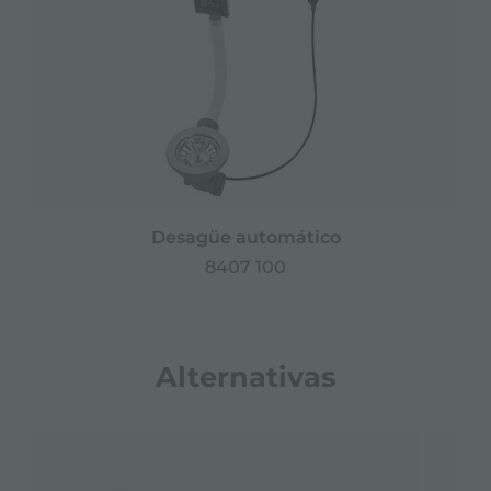
Desagüe automático
8407 100
Alternativas