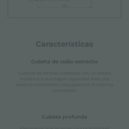
Características
cubeta de radio estrecho
Cubetas de formas cuadradas con un diseño
moderno y una mayor capacidad. Para una
estética minimalista conjugada con la máxima
comodidad.
cubeta profunda
Fregaderos que alcanzan una profundidad