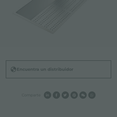
Encuentra un distribuidor
Comparte