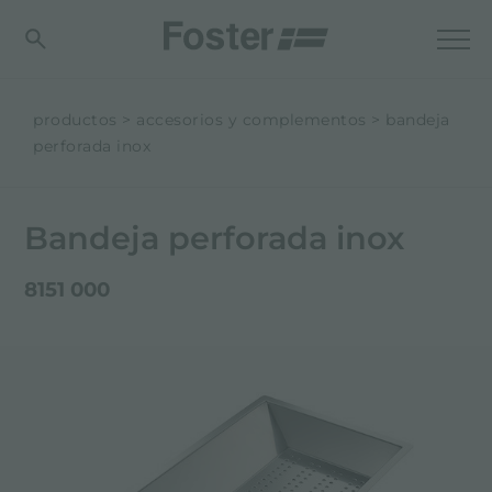
productos
accesorios y complementos
bandeja
perforada inox
Bandeja perforada inox
8151 000