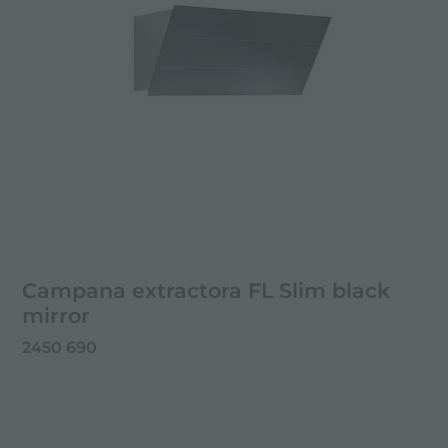
Campana extractora FL Slim black
mirror
2450 690