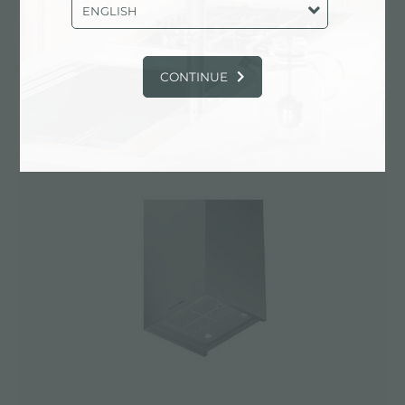
ENGLISH
Campana extractora Master wall
2505 094
CONTINUE