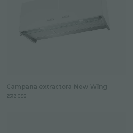
Campana extractora New Wing
2512 092