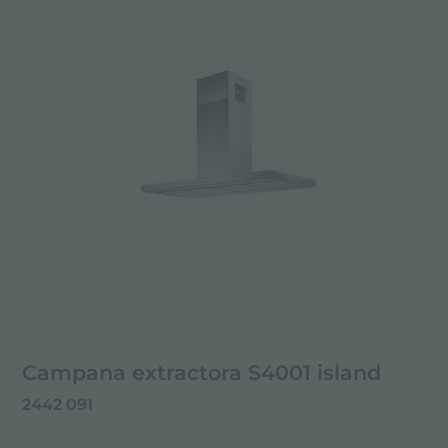
Campana extractora S4001 island
2442 091