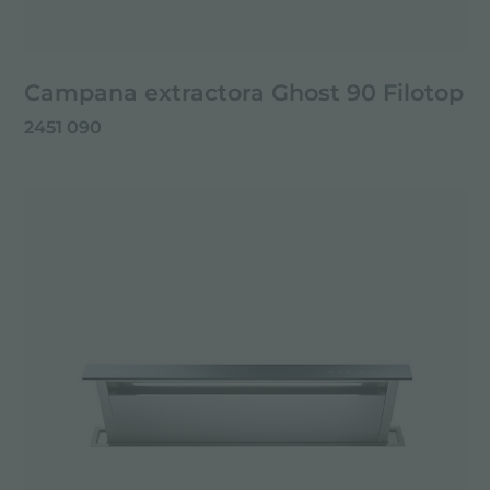
Campana extractora Ghost 90 Filotop
2451 090