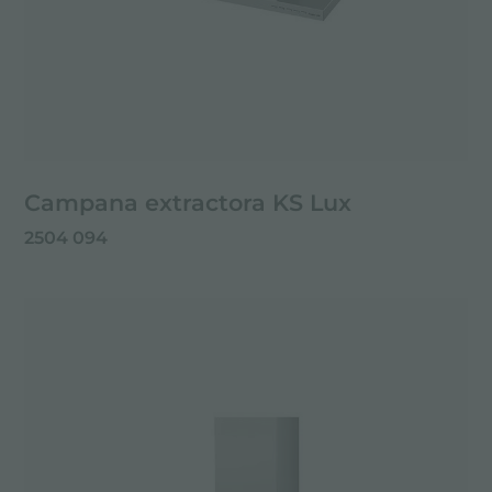
Campana extractora KS Lux
2504 094