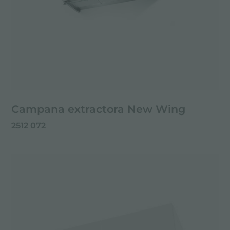
Campana extractora New Wing
2512 072