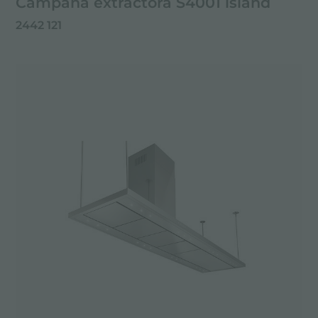
Campana extractora S4001 island
2442 121