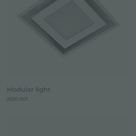
Modular light
2520 001