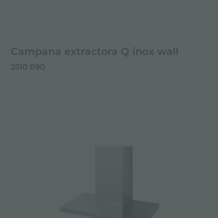
Campana extractora Q inox wall
2510 090