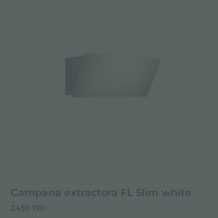
Campana extractora FL Slim white
2450 190