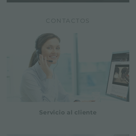
CONTACTOS
Servicio al cliente