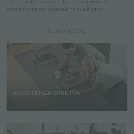
del incumplimiento de las instrucciones o
reparaciones por personal no cualificado.
SERVICIOS
ASSISTENZA DIRETTA