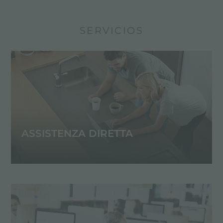
SERVICIOS
ASSISTENZA DIRETTA