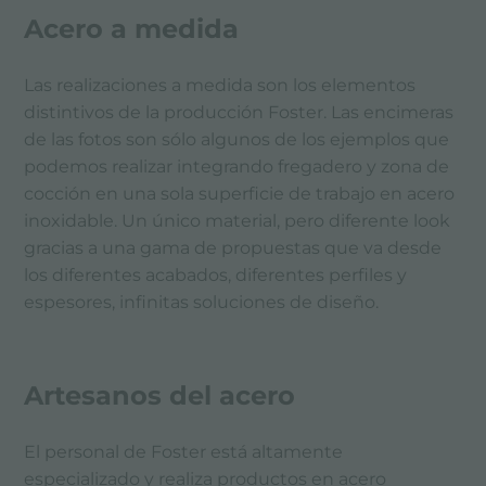
Acero a medida
GARANTÍA
Las realizaciones a medida son los elementos
distintivos de la producción Foster. Las encimeras
de las fotos son sólo algunos de los ejemplos que
podemos realizar integrando fregadero y zona de
cocción en una sola superficie de trabajo en acero
inoxidable. Un único material, pero diferente look
gracias a una gama de propuestas que va desde
los diferentes acabados, diferentes perfiles y
espesores, infinitas soluciones de diseño.
Artesanos del acero
El personal de Foster está altamente
especializado y realiza productos en acero