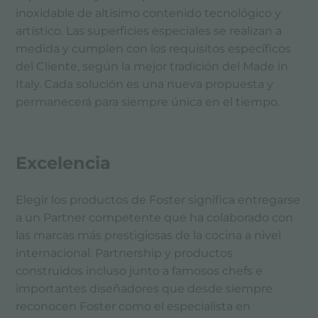
inoxidable de altísimo contenido tecnológico y
artístico. Las superficies especiales se realizan a
medida y cumplen con los requisitos específicos
del Cliente, según la mejor tradición del Made in
Italy. Cada solución es una nueva propuesta y
permanecerá para siempre única en el tiempo.
Excelencia
Elegir los productos de Foster significa entregarse
a un Partner competente que ha colaborado con
las marcas más prestigiosas de la cocina a nivel
internacional. Partnership y productos
construidos incluso junto a famosos chefs e
importantes diseñadores que desde siempre
reconocen Foster como el especialista en