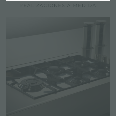
REALIZACIONES A MEDIDA