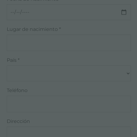
Lugar de nacimiento *
País *
Teléfono
Dirección