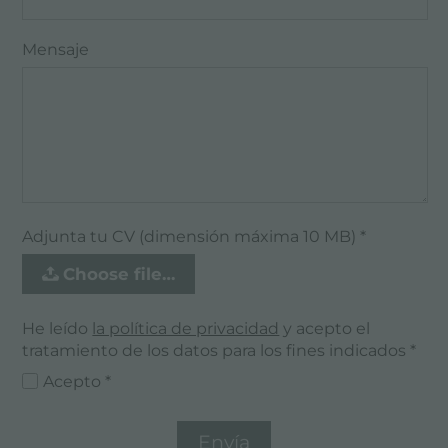
Mensaje
Adjunta tu CV (dimensión máxima 10 MB) *
Choose file…
He leído
la política de privacidad
y acepto el
tratamiento de los datos para los fines indicados *
Acepto *