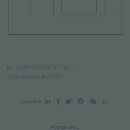
Tag:
Doble placa HDPE 31,7x42,5
Tabla de cortar doble HDPE
comparte
FOSTER S.P.A.