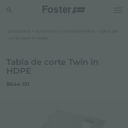
productos
accesorios y complementos
tabla de
corte twin in hdpe
Tabla de corte Twin in
HDPE
8644 101