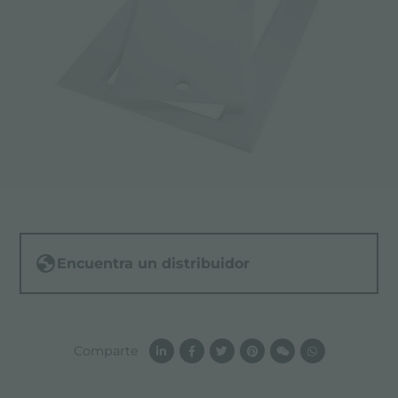
Encuentra un distribuidor
Comparte