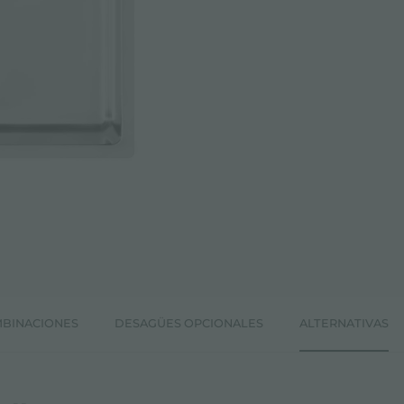
BINACIONES
DESAGÜES OPCIONALES
ALTERNATIVAS