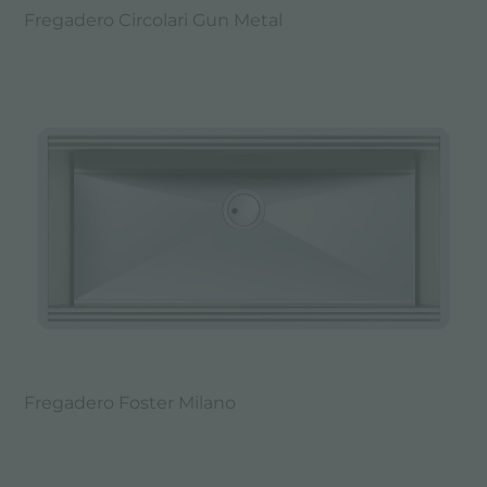
Fregadero Circolari Gun Metal
Fregadero Foster Milano