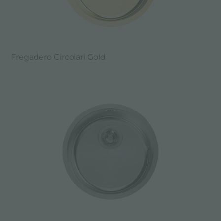
Fregadero Circolari Gold