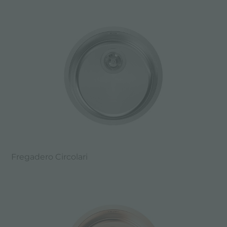
Fregadero Circolari