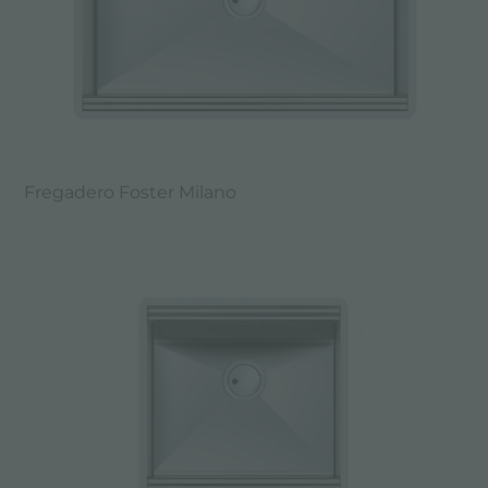
Fregadero Foster Milano