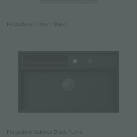
Fregadero Foster Milano
Fregadero Galante Black Fumè