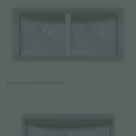
Fregadero Foster Milano