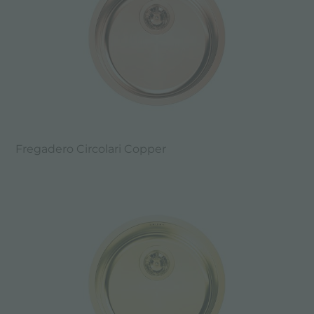
Fregadero Circolari Copper