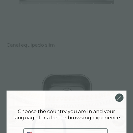
Canal equipado slim
Choose the country you are in and your
language for a better browsing experience