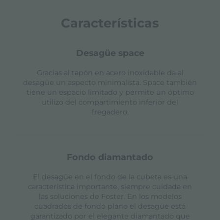
Características
desagüe space
Gracias al tapón en acero inoxidable da al
desagüe un aspecto minimalista. Space también
tiene un espacio limitado y permite un óptimo
utilizo del compartimiento inferior del
fregadero.
fondo diamantado
El desagüe en el fondo de la cubeta es una
característica importante, siempre cuidada en
las soluciones de Foster. En los modelos
cuadrados de fondo plano el desagüe está
garantizado por el elegante diamantado que