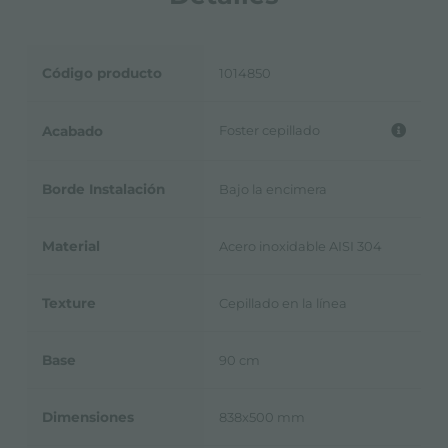
Código producto
1014850
Foster cepillado
Acabado
Borde Instalación
Bajo la encimera
Material
Acero inoxidable AISI 304
Texture
Cepillado en la línea
Base
90 cm
Dimensiones
838x500 mm