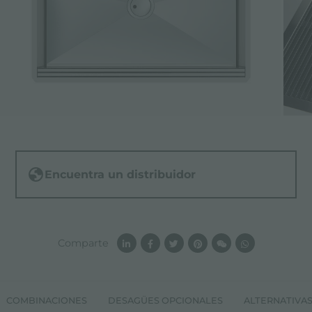
Encuentra un distribuidor
Comparte
COMBINACIONES
DESAGÜES OPCIONALES
ALTERNATIVA