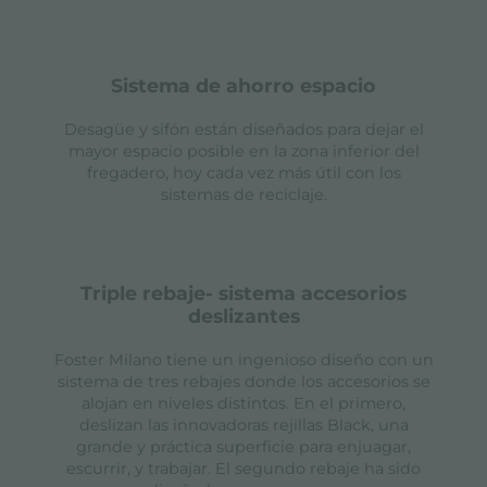
sistema de ahorro espacio
Desagüe y sifón están diseñados para dejar el
mayor espacio posible en la zona inferior del
fregadero, hoy cada vez más útil con los
sistemas de reciclaje.
triple rebaje- sistema accesorios
deslizantes
Foster Milano tiene un ingenioso diseño con un
sistema de tres rebajes donde los accesorios se
alojan en niveles distintos. En el primero,
deslizan las innovadoras rejillas Black, una
grande y práctica superficie para enjuagar,
escurrir, y trabajar. El segundo rebaje ha sido