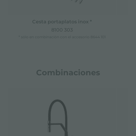
Cesta portaplatos inox *
8100 303
* sólo en combinación con el accesorio 8644 101
Combinaciones