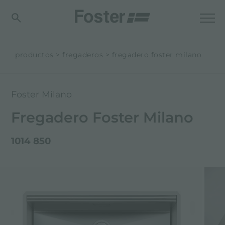
productos
fregaderos
fregadero foster milano
Foster Milano
Fregadero Foster Milano
1014 850