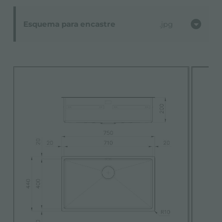
Esquema para encastre
jpg