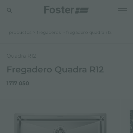
productos
fregaderos
fregadero quadra r12
Quadra R12
Fregadero Quadra R12
1717 050