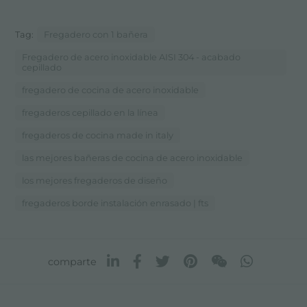
Tag:
Fregadero con 1 bañera
Fregadero de acero inoxidable AISI 304 - acabado
cepillado
fregadero de cocina de acero inoxidable
fregaderos cepillado en la línea
fregaderos de cocina made in italy
las mejores bañeras de cocina de acero inoxidable
los mejores fregaderos de diseño
fregaderos borde instalación enrasado | fts
comparte