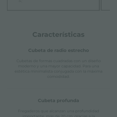
Características
cubeta de radio estrecho
Cubetas de formas cuadradas con un diseño
moderno y una mayor capacidad. Para una
estética minimalista conjugada con la máxima
comodidad.
cubeta profunda
Fregaderos que alcanzan una profundidad
importante, más de 20 cm, gracias a la