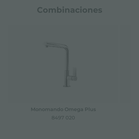
Combinaciones
Monomando Omega Plus
8497 020