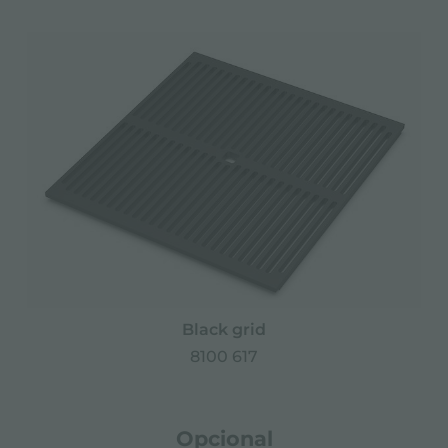
Black grid
8100 617
Opcional