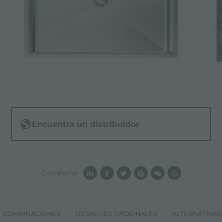
Encuentra un distribuidor
Comparte
COMBINACIONES
DESAGÜES OPCIONALES
ALTERNATIVAS