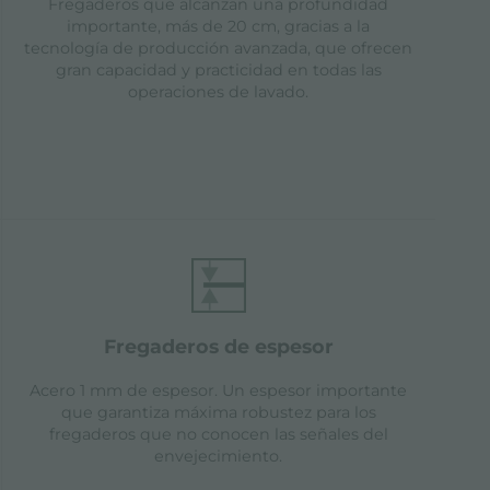
Fregaderos que alcanzan una profundidad
importante, más de 20 cm, gracias a la
tecnología de producción avanzada, que ofrecen
gran capacidad y practicidad en todas las
operaciones de lavado.
fregaderos de espesor
Acero 1 mm de espesor. Un espesor importante
que garantiza máxima robustez para los
fregaderos que no conocen las señales del
envejecimiento.