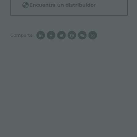
Encuentra un distribuidor
Comparte