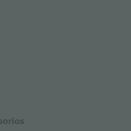
sorios