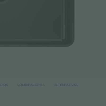
RIOS
COMBINACIONES
ALTERNATIVAS