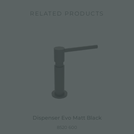
RELATED PRODUCTS
Dispenser Evo Matt Black
8520 600