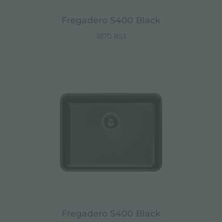
Fregadero S400 Black
1870 853
Fregadero S400 Black