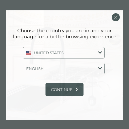
Choose the country you are in and your
language for a better browsing experience
UNITED STATES
ENGLISH
CONTINUE