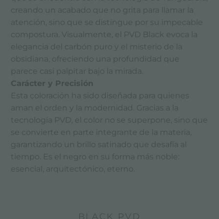
creando un acabado que no grita para llamar la
atención, sino que se distingue por su impecable
compostura. Visualmente, el PVD Black evoca la
elegancia del carbón puro y el misterio de la
obsidiana, ofreciendo una profundidad que
parece casi palpitar bajo la mirada.
Carácter y Precisión
Esta coloración ha sido diseñada para quienes
aman el orden y la modernidad. Gracias a la
tecnología PVD, el color no se superpone, sino que
se convierte en parte integrante de la materia,
garantizando un brillo satinado que desafía al
tiempo. Es el negro en su forma más noble:
esencial, arquitectónico, eterno.
BLACK PVD