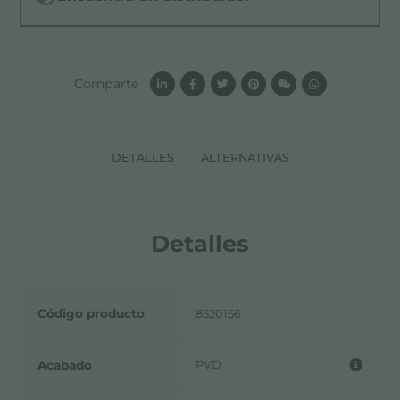
Comparte
DETALLES
ALTERNATIVAS
Detalles
Código producto
8520156
PVD
Acabado