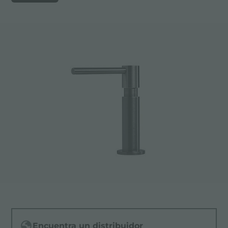
Encuentra un distribuidor