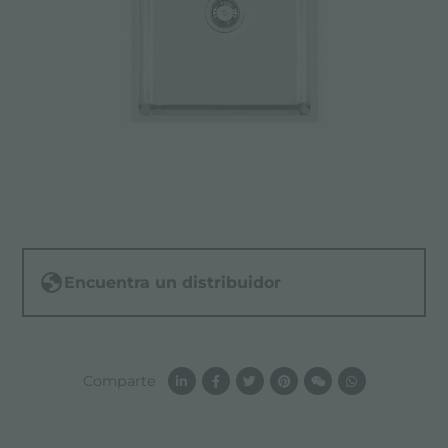
Encuentra un distribuidor
Comparte