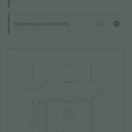
Esquema para encastre
jpg