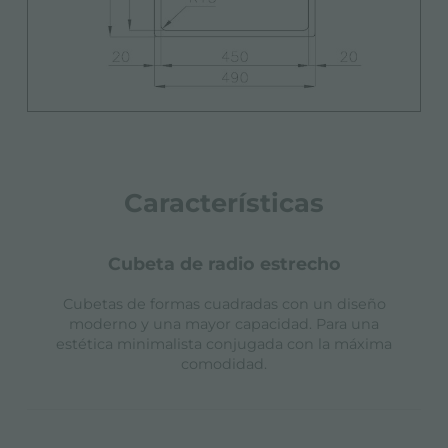
Características
cubeta de radio estrecho
Cubetas de formas cuadradas con un diseño
moderno y una mayor capacidad. Para una
estética minimalista conjugada con la máxima
comodidad.