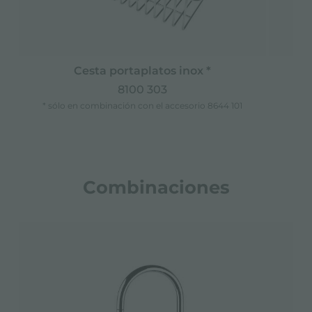
Cesta portaplatos inox *
8100 303
* sólo en combinación con el accesorio 8644 101
Combinaciones