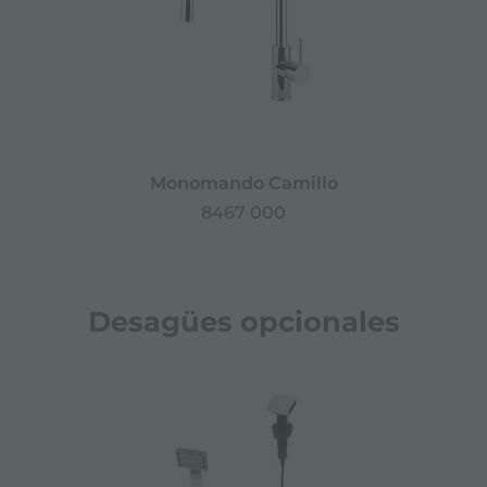
Monomando Camillo
8467 000
Desagües opcionales