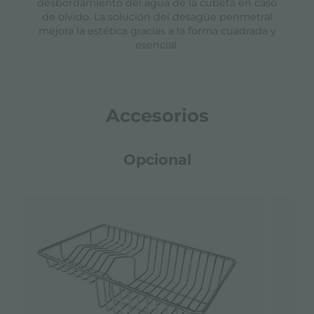
desbordamiento del agua de la cubeta en caso
de olvido. La solución del desagüe perimetral
mejora la estética gracias a la forma cuadrada y
esencial.
Accesorios
Opcional