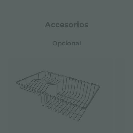
Accesorios
Opcional