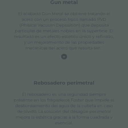
gun metal
El acabado Gun Metal se obtiene tratando el
acero con un proceso físico llamado PVD
(Phisical Vacuum Deposition) que deposita
partículas de metales nobles en la superficie. El
resultado es un efecto estético único y refinado,
y un mejoramiento de las propiedades
mecánicas del acero que resulta ser
...
rebosadero perimetral
El rebosadero es una seguridad siempre
presente en los fregaderos Foster que impide el
desbordamiento del agua de la cubeta en caso
de olvido. La solución del desagüe perimetral
mejora la estética gracias a la forma cuadrada y
esencial.