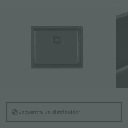
Encuentra un distribuidor