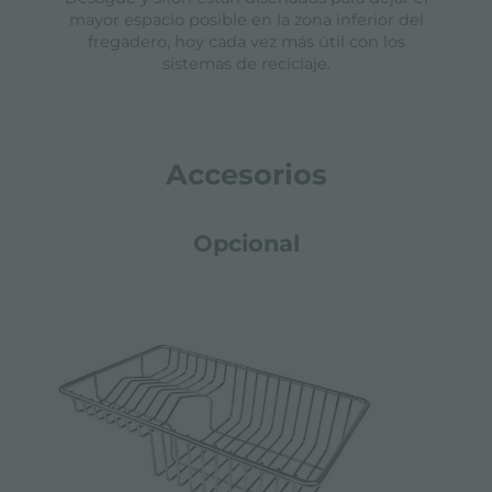
mayor espacio posible en la zona inferior del
fregadero, hoy cada vez más útil con los
sistemas de reciclaje.
Accesorios
Opcional