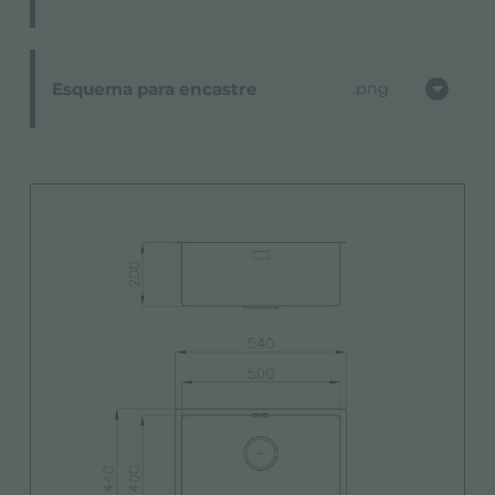
Esquema para encastre
png