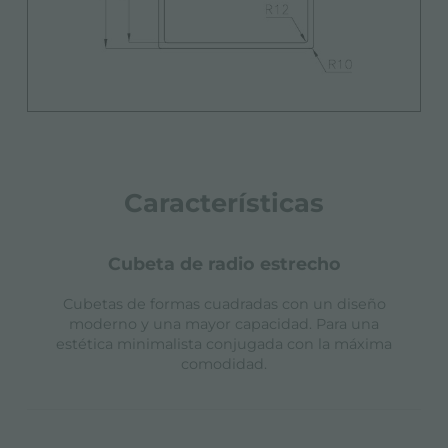
Características
cubeta de radio estrecho
Cubetas de formas cuadradas con un diseño
moderno y una mayor capacidad. Para una
estética minimalista conjugada con la máxima
comodidad.