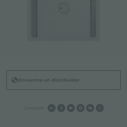
Encuentra un distribuidor
Comparte