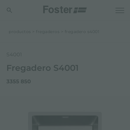
productos
fregaderos
fregadero s4001
S4001
Fregadero S4001
3355 850