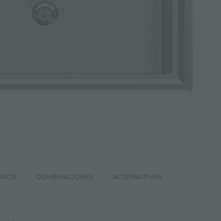
RIOS
COMBINACIONES
ALTERNATIVAS