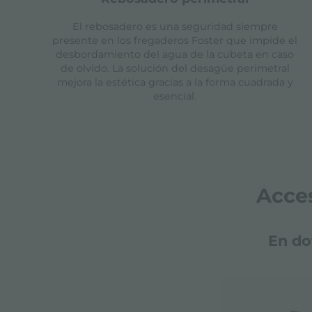
El rebosadero es una seguridad siempre
presente en los fregaderos Foster que impide el
desbordamiento del agua de la cubeta en caso
de olvido. La solución del desagüe perimetral
mejora la estética gracias a la forma cuadrada y
esencial.
Acce
En do