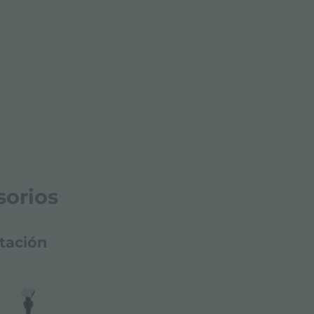
sorios
tación