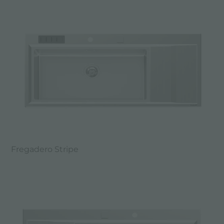
Fregadero Stripe