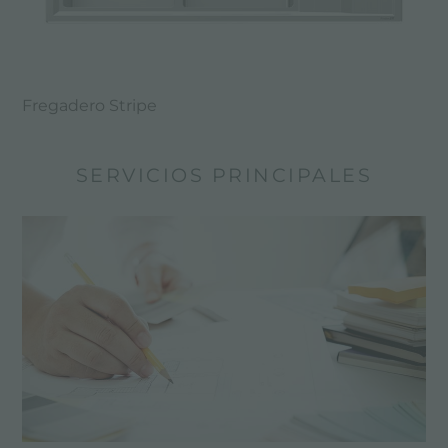
Fregadero Stripe
SERVICIOS PRINCIPALES