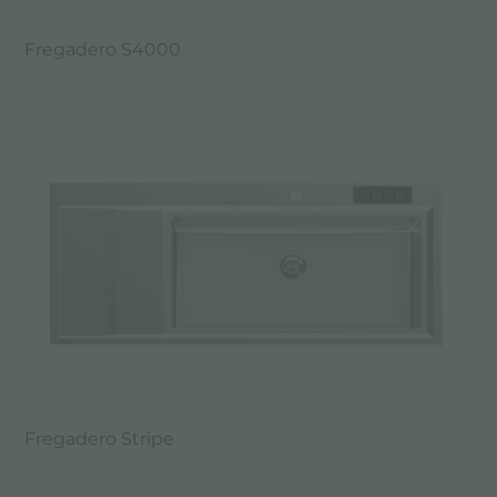
Fregadero S4000
Fregadero Stripe