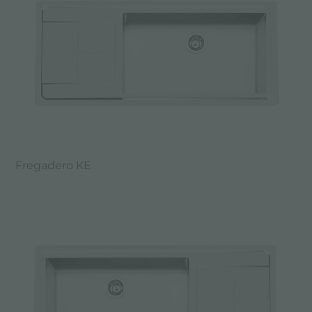
Fregadero KE