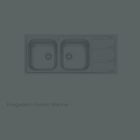
Fregadero Foster Marine