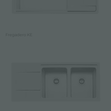
Fregadero KE