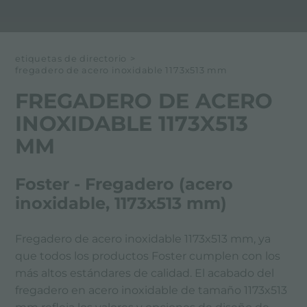
etiquetas de directorio
>
fregadero de acero inoxidable 1173x513 mm
FREGADERO DE ACERO
INOXIDABLE 1173X513
MM
Foster - Fregadero (acero
inoxidable, 1173x513 mm)
Fregadero de acero inoxidable 1173x513 mm, ya
que todos los productos Foster cumplen con los
más altos estándares de calidad. El acabado del
fregadero en acero inoxidable de tamaño 1173x513