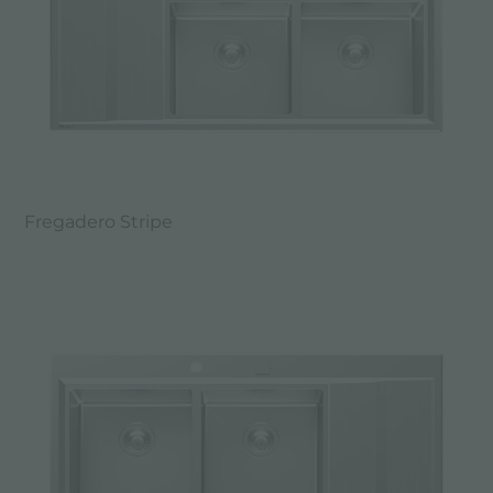
Fregadero Stripe