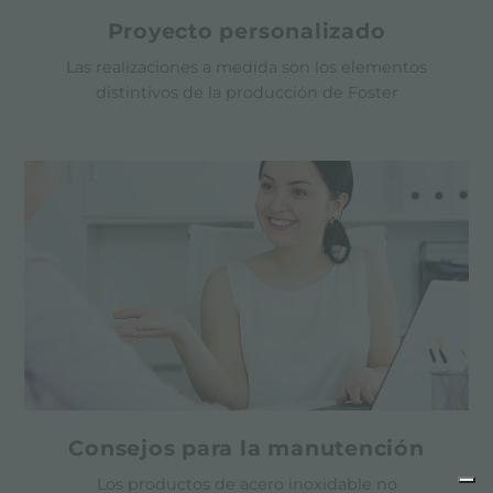
Proyecto personalizado
Las realizaciones a medida son los elementos
distintivos de la producción de Foster
Consejos para la manutención
Los productos de acero inoxidable no