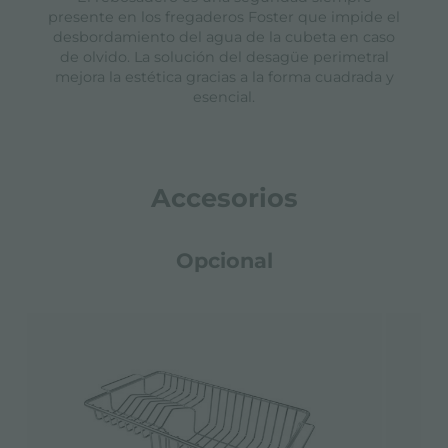
presente en los fregaderos Foster que impide el
desbordamiento del agua de la cubeta en caso
de olvido. La solución del desagüe perimetral
mejora la estética gracias a la forma cuadrada y
esencial.
Accesorios
Opcional