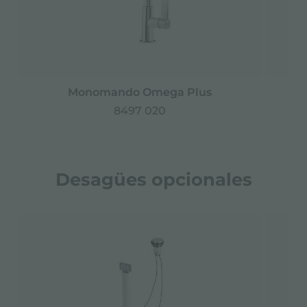
Monomando Omega Plus
8497 020
Desagües opcionales