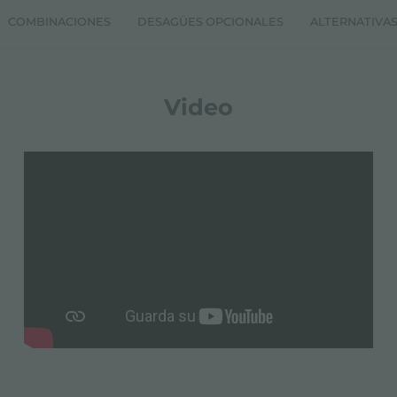
COMBINACIONES
DESAGÜES OPCIONALES
ALTERNATIVA
Video