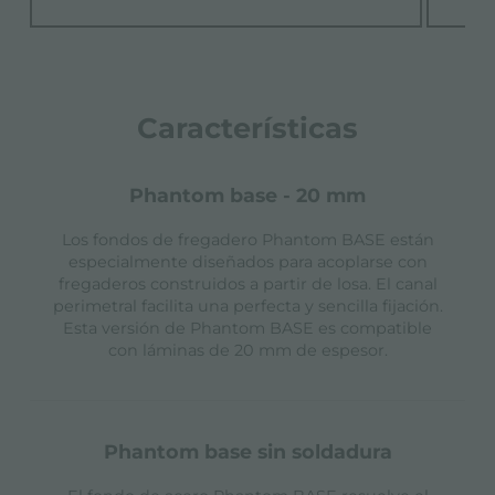
Características
phantom base - 20 mm
Los fondos de fregadero Phantom BASE están
especialmente diseñados para acoplarse con
fregaderos construidos a partir de losa. El canal
perimetral facilita una perfecta y sencilla fijación.
Esta versión de Phantom BASE es compatible
con láminas de 20 mm de espesor.
phantom base sin soldadura