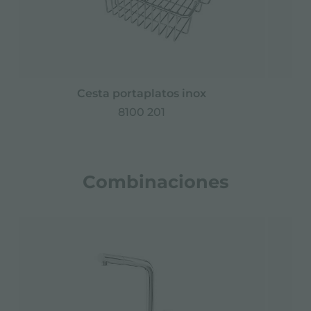
Cesta portaplatos inox
8100 201
Combinaciones