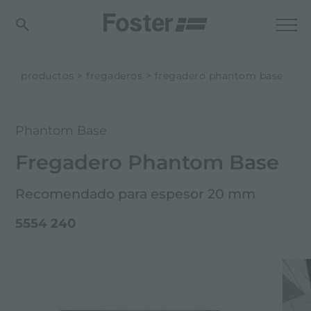
productos
fregaderos
fregadero phantom base
Phantom Base
Fregadero Phantom Base
Recomendado para espesor 20 mm
5554 240