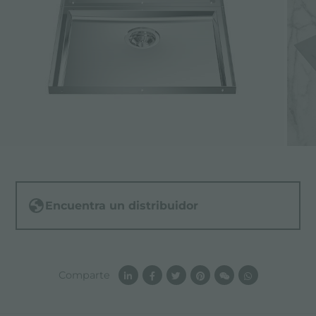
Encuentra un distribuidor
Comparte