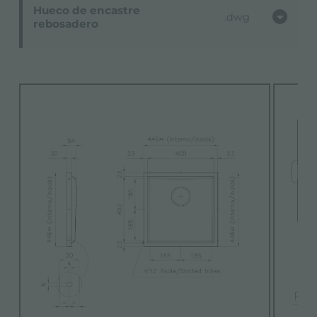
Hueco de encastre
dwg
rebosadero