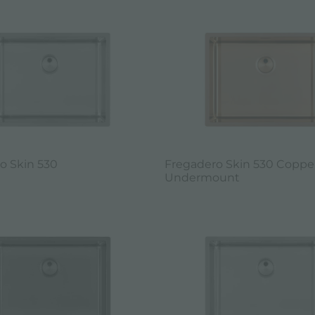
o Skin 530
Fregadero Skin 530 Coppe
Undermount