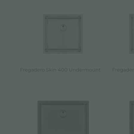
Fregadero Skin 400 Undermount
Fregader