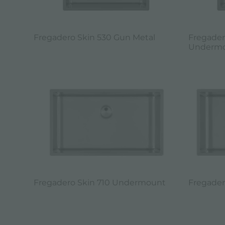
Fregadero Skin 530 Gun Metal
Fregader
Underm
Fregadero Skin 710 Undermount
Fregader