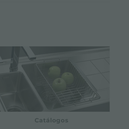
Catálogos