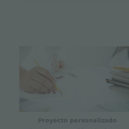
Proyecto personalizado