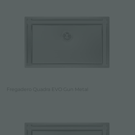
Fregadero Quadra EVO Gun Metal