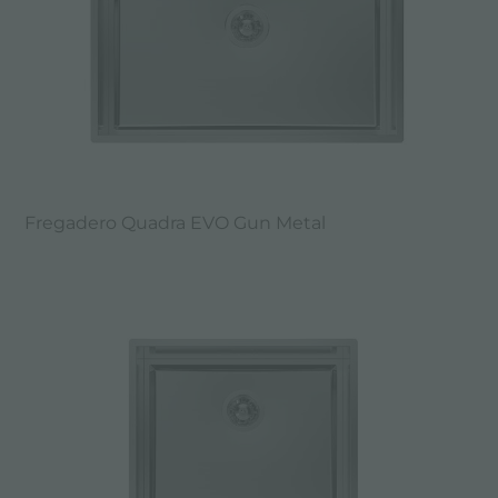
Fregadero Quadra EVO Gun Metal