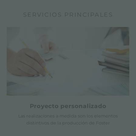
SERVICIOS PRINCIPALES
Proyecto personalizado
Las realizaciones a medida son los elementos
distintivos de la producción de Foster