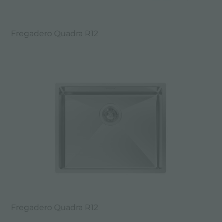
Fregadero Quadra R12
Fregadero Quadra R12