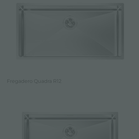
Fregadero Quadra R12