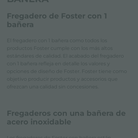
Fregadero de Foster con 1
bañera
El fregadero con 1 bañera como todos los
productos Foster cumple con los más altos
estándares de calidad. El acabado del fregadero
con 1 bañera refleja en detalle los valores y
opciones de diseño de Foster. Foster tiene como
objetivo producir productos y accesorios que
ofrezcan una calidad sin concesiones.
Fregaderos con una bañera de
acero inoxidable
Los fregaderos de Foster con bañera están