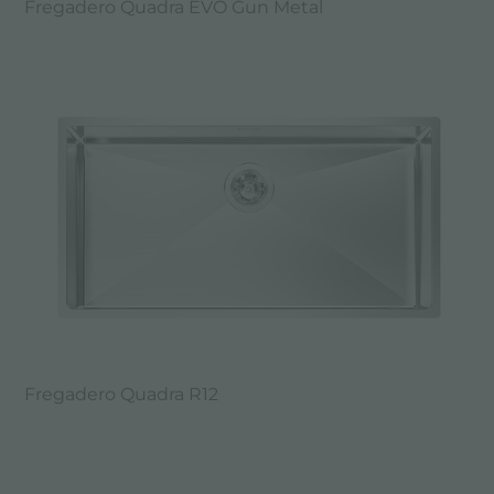
Fregadero Quadra EVO Gun Metal
Fregadero Quadra R12