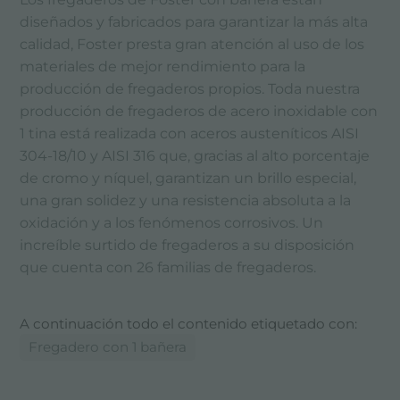
diseñados y fabricados para garantizar la más alta
calidad, Foster presta gran atención al uso de los
materiales de mejor rendimiento para la
producción de fregaderos propios. Toda nuestra
producción de fregaderos de acero inoxidable con
1 tina está realizada con aceros austeníticos AISI
304-18/10 y AISI 316 que, gracias al alto porcentaje
de cromo y níquel, garantizan un brillo especial,
una gran solidez y una resistencia absoluta a la
oxidación y a los fenómenos corrosivos. Un
increíble surtido de fregaderos a su disposición
que cuenta con 26 familias de fregaderos.
A continuación todo el contenido etiquetado con:
Fregadero con 1 bañera