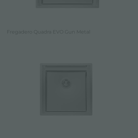
Fregadero Quadra EVO Gun Metal