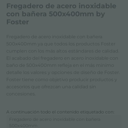
Fregadero de acero inoxidable
con bañera 500x400mm by
Foster
Fregadero de acero inoxidable con bañera
500x400mm ya que todos los productos Foster
cumplen con los más altos estándares de calidad.
El acabado del fregadero en acero inoxidable con
baño de 500x400mm refleja en el más mínimo
detalle los valores y opciones de diseño de Foster.
Foster tiene como objetivo producir productos y
accesorios que ofrezcan una calidad sin
concesiones.
A continuación todo el contenido etiquetado con:
Fregadero de acero inoxidable con bañera
500x400mm