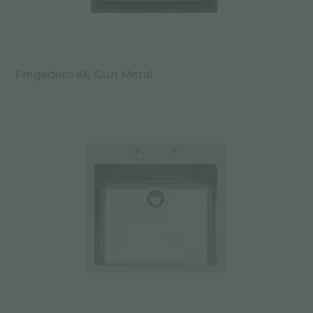
Fregadero KE Gun Metal