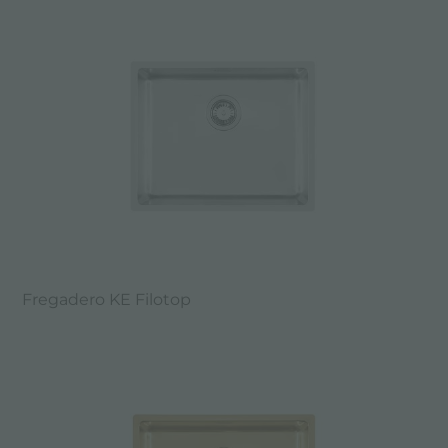
Fregadero KE Filotop