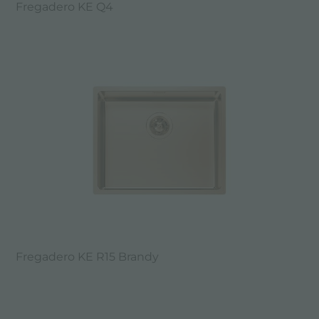
Fregadero KE Q4
Fregadero KE R15 Brandy