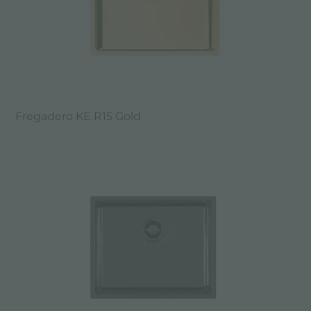
Fregadero KE R15 Gold