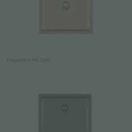
Fregadero KE Gold