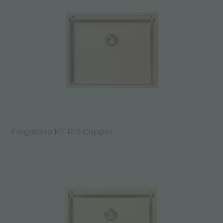
Fregadero KE R15 Copper