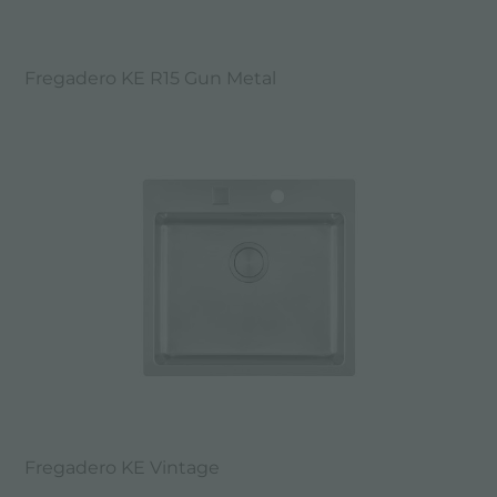
Fregadero KE R15 Gun Metal
Fregadero KE Vintage