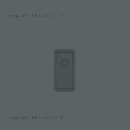
Fregadero KE Gun Metal
Fregadero KE Gun Metal