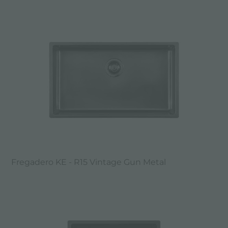
Fregadero KE - R15 Vintage Gun Metal