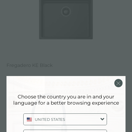
Fregadero KE Black
Choose the country you are in and your
language for a better browsing experience
UNITED STATES