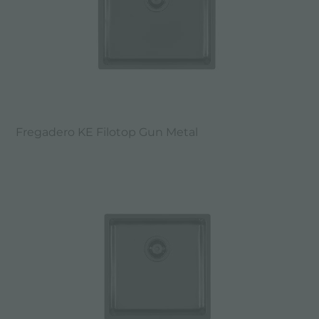
Fregadero KE Filotop Gun Metal