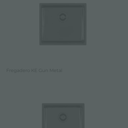
Fregadero KE Gun Metal