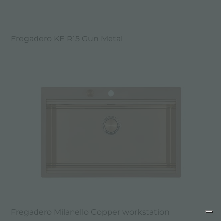
Fregadero KE R15 Gun Metal
Fregadero Milanello Copper workstation