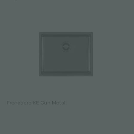
Fregadero KE Gun Metal