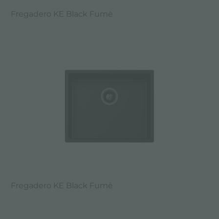
Fregadero KE Black Fumè
Fregadero KE Black Fumè