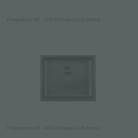
Fregadero KE - R15 Vintage Gun Metal
Fregadero KE - R15 Vintage Gun Metal