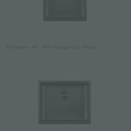
Fregadero KE - R15 Vintage Gun Metal