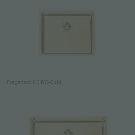
Fregadero KE R15 Gold