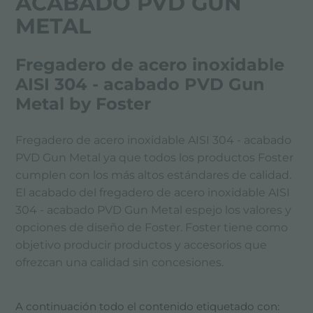
ACABADO PVD GUN
METAL
Fregadero de acero inoxidable
AISI 304 - acabado PVD Gun
Metal by Foster
Fregadero de acero inoxidable AISI 304 - acabado
PVD Gun Metal ya que todos los productos Foster
cumplen con los más altos estándares de calidad.
El acabado del fregadero de acero inoxidable AISI
304 - acabado PVD Gun Metal espejo los valores y
opciones de diseño de Foster. Foster tiene como
objetivo producir productos y accesorios que
ofrezcan una calidad sin concesiones.
A continuación todo el contenido etiquetado con: