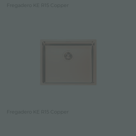
Fregadero KE R15 Copper
Fregadero KE R15 Copper