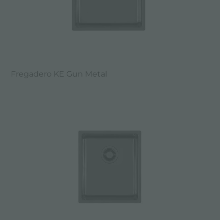
Fregadero KE Gun Metal