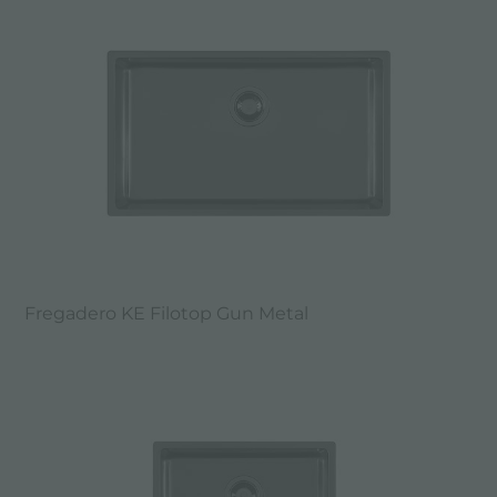
Fregadero KE Filotop Gun Metal