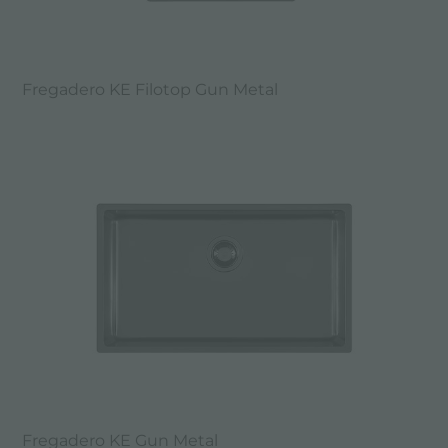
Fregadero KE Filotop Gun Metal
Fregadero KE Gun Metal