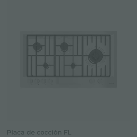
Placa de cocción FL