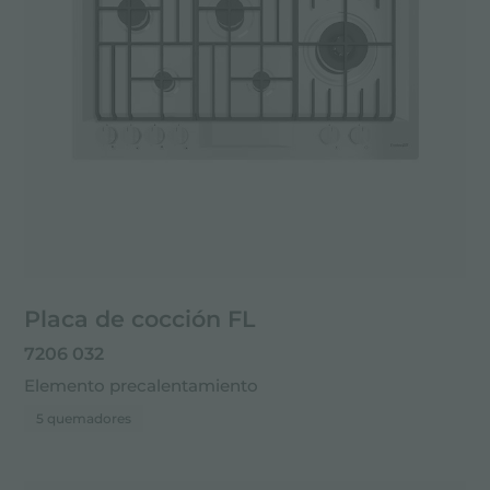
Placa de cocción FL
7206 032
Elemento precalentamiento
5 quemadores