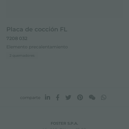
Placa de cocción FL
7208 032
Elemento precalentamiento
2 quemadores
comparte
FOSTER S.P.A.