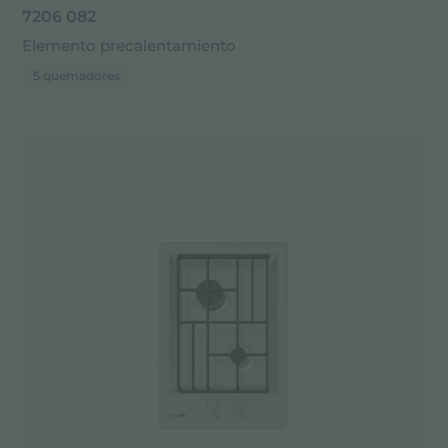
7206 082
Elemento precalentamiento
5 quemadores