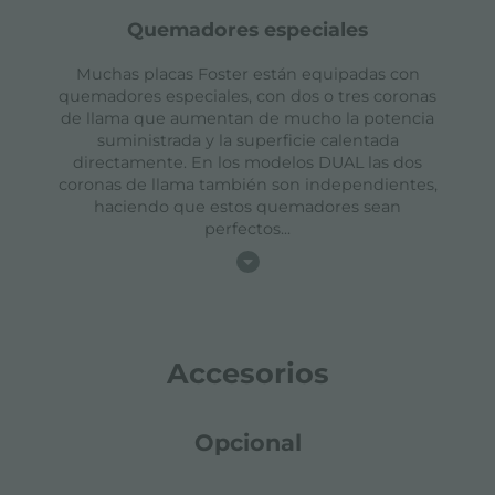
quemadores especiales
Muchas placas Foster están equipadas con
quemadores especiales, con dos o tres coronas
de llama que aumentan de mucho la potencia
suministrada y la superficie calentada
directamente. En los modelos DUAL las dos
coronas de llama también son independientes,
haciendo que estos quemadores sean
perfectos
...
Accesorios
Opcional