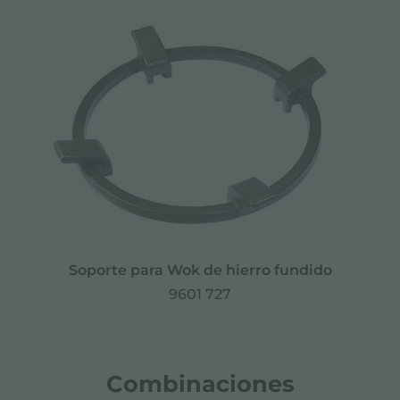
Soporte para Wok de hierro fundido
9601 727
Combinaciones