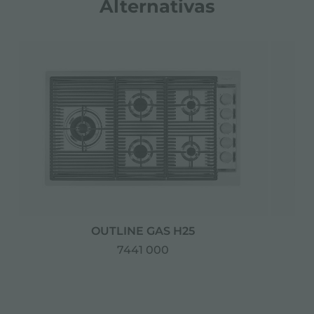
Alternativas
OUTLINE GAS H25
7441 000