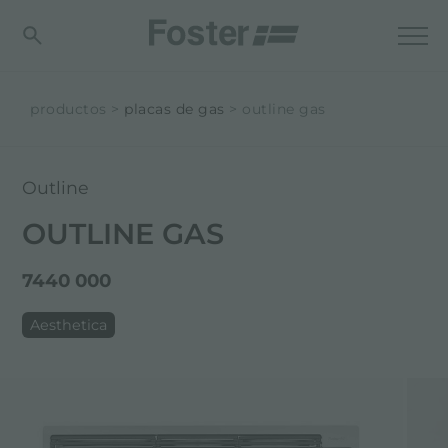
productos
placas de gas
outline gas
Outline
OUTLINE GAS
7440 000
Aesthetica