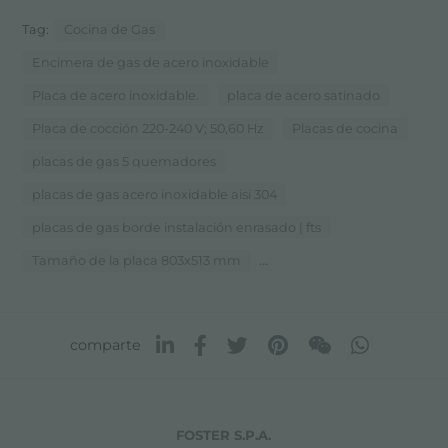
Tag:
Cocina de Gas
Encimera de gas de acero inoxidable
Placa de acero inoxidable.
placa de acero satinado
Placa de cocción 220-240 V; 50,60 Hz
Placas de cocina
placas de gas 5 quemadores
placas de gas acero inoxidable aisi 304
placas de gas borde instalación enrasado | fts
...
Tamaño de la placa 803x513 mm
comparte
FOSTER S.P.A.