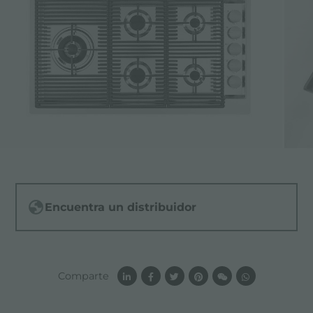
Encuentra un distribuidor
Comparte