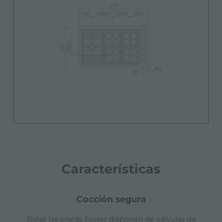
Características
cocción segura
Todas las placas Foster disponen de válvulas de