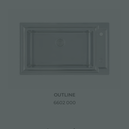
OUTLINE
6602 000