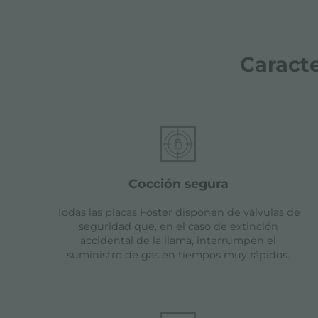
Caracte
cocción segura
Todas las placas Foster disponen de válvulas de
seguridad que, en el caso de extinción
accidental de la llama, interrumpen el
suministro de gas en tiempos muy rápidos.