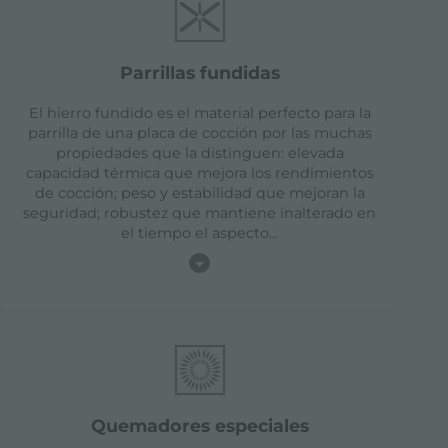
parrillas fundidas
El hierro fundido es el material perfecto para la
parrilla de una placa de cocción por las muchas
propiedades que la distinguen: elevada
capacidad térmica que mejora los rendimientos
de cocción; peso y estabilidad que mejoran la
seguridad; robustez que mantiene inalterado en
el tiempo el aspecto
...
quemadores especiales