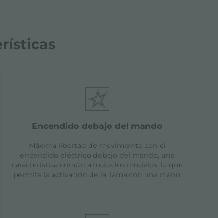
rísticas
encendido debajo del mando
Máxima libertad de movimiento con el
encendido eléctrico debajo del mando, una
característica común a todos los modelos, lo que
permite la activación de la llama con una mano.