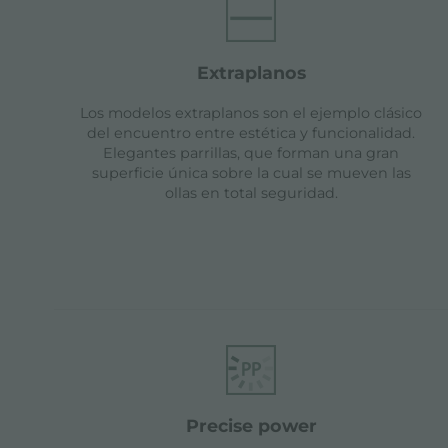
extraplanos
Los modelos extraplanos son el ejemplo clásico
del encuentro entre estética y funcionalidad.
Elegantes parrillas, que forman una gran
superficie única sobre la cual se mueven las
ollas en total seguridad.
precise power