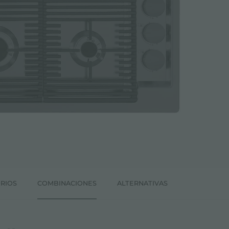
RIOS
COMBINACIONES
ALTERNATIVAS