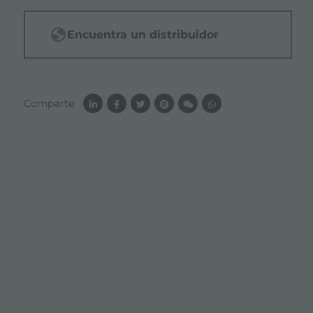
Encuentra un distribuidor
Comparte