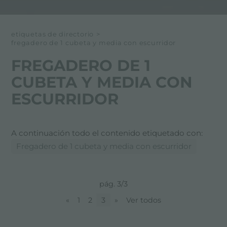
etiquetas de directorio
>
fregadero de 1 cubeta y media con escurridor
FREGADERO DE 1
CUBETA Y MEDIA CON
ESCURRIDOR
A continuación todo el contenido etiquetado con:
Fregadero de 1 cubeta y media con escurridor
pág. 3/3
«
1
2
3
»
Ver todos