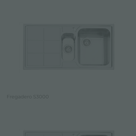
Fregadero S3000