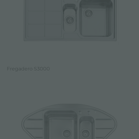
Fregadero S3000