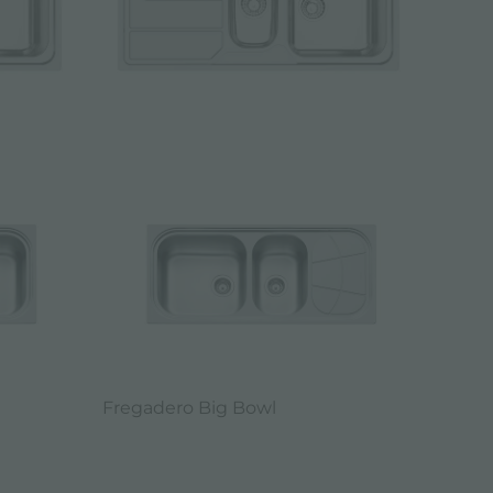
Fregadero Big Bowl