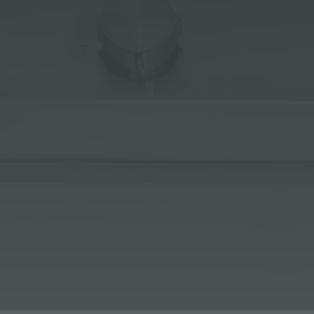
ACCESORIOS Y COMPLEMENTOS
REGLETA DE ENCHUFES DE ENCASTRE
CANALES EQUIPADOS
ACCESORIOS PARA CANALES EQUIPADOS