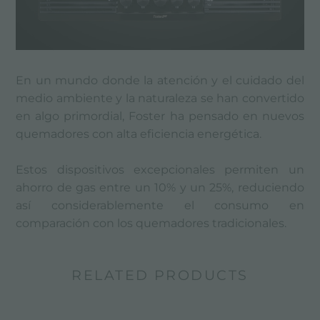
En un mundo donde la atención y el cuidado del
medio ambiente y la naturaleza se han convertido
en algo primordial, Foster ha pensado en nuevos
quemadores con alta eficiencia energética.
Estos dispositivos excepcionales permiten un
ahorro de gas entre un 10% y un 25%, reduciendo
así considerablemente el consumo en
comparación con los quemadores tradicionales.
RELATED PRODUCTS