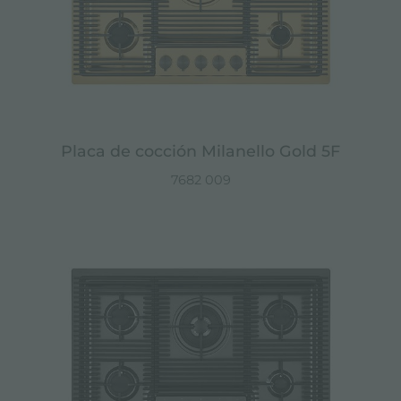
Placa de cocción Milanello Gold 5F
7682 009