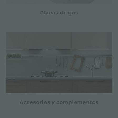
Placas de gas
Accesorios y complementos