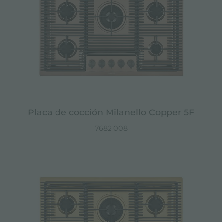
Placa de cocción Milanello Copper 5F
7682 008