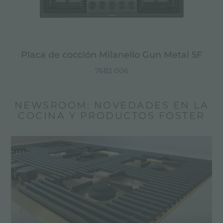
Placa de cocción Milanello Gun Metal 5F
7682 006
NEWSROOM: NOVEDADES EN LA
COCINA Y PRODUCTOS FOSTER