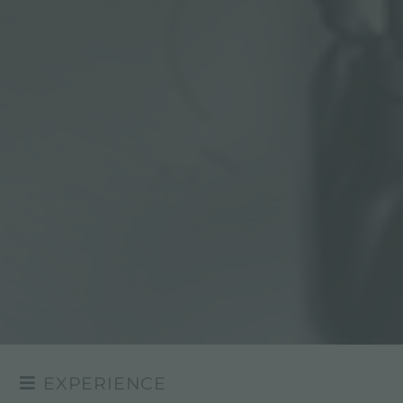
EXPERIENCE