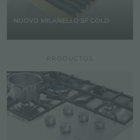
NUOVO MILANELLO 5F GOLD
PRODUCTOS