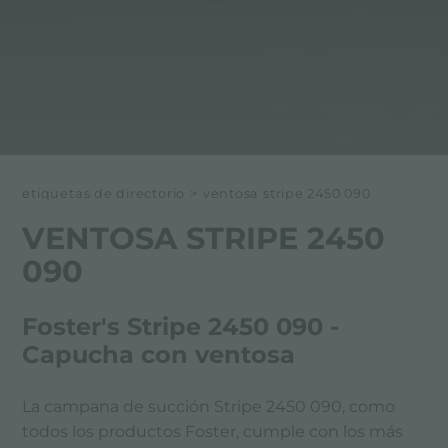
etiquetas de directorio
>
ventosa stripe 2450 090
VENTOSA STRIPE 2450
090
Foster's Stripe 2450 090 -
Capucha con ventosa
La campana de succión Stripe 2450 090, como
todos los productos Foster, cumple con los más