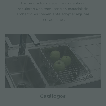
Los productos de acero inoxidable no
requieren una manutención especial; sin
embargo, es conveniente adoptar algunas
precauciones
Catálogos