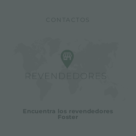
CONTACTOS
Encuentra los revendedores
Foster