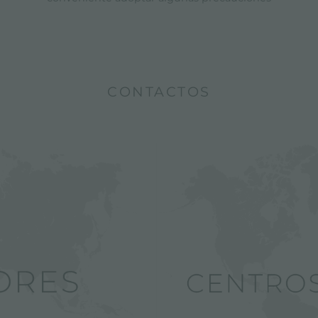
CONTACTOS