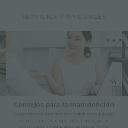
SERVICIOS PRINCIPALES
Consejos para la manutención
Los productos de acero inoxidable no requieren
una manutención especial; sin embargo, es
conveniente adoptar algunas precauciones