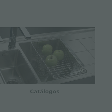
Catálogos