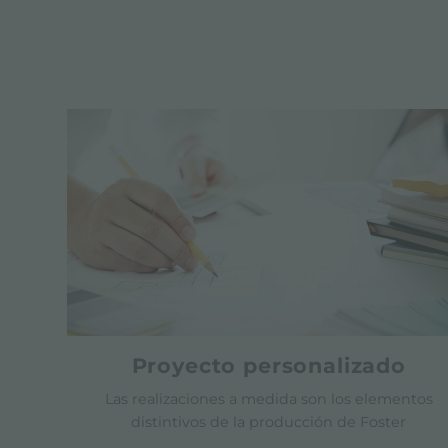
Proyecto personalizado
Las realizaciones a medida son los elementos
distintivos de la producción de Foster