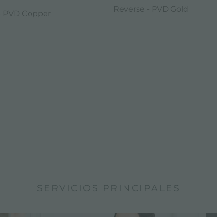
Reverse - PVD Gold
- PVD Copper
SERVICIOS PRINCIPALES