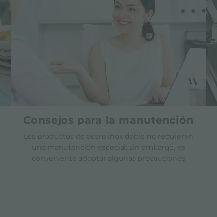
Consejos para la manutención
Los productos de acero inoxidable no requieren
una manutención especial; sin embargo, es
conveniente adoptar algunas precauciones