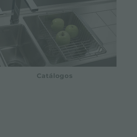
Catálogos