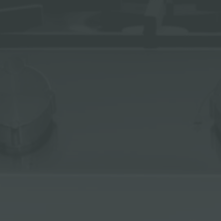
ACCESORIOS Y COMPLEMENTOS
REGLETA DE ENCHUFES DE ENCASTRE
CANALES EQUIPADOS
ACCESORIOS PARA CANALES EQUIPADOS