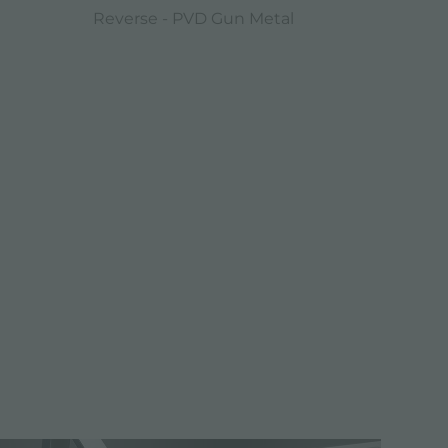
Reverse - PVD Gun Metal