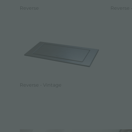
Reverse
Reverse 
Reverse - Vintage