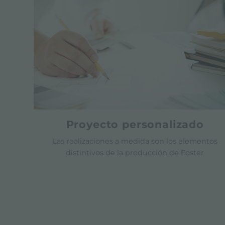
Proyecto personalizado
Las realizaciones a medida son los elementos
distintivos de la producción de Foster