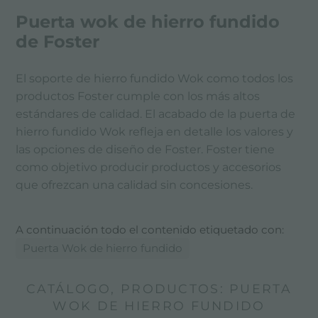
Puerta wok de hierro fundido
de Foster
El soporte de hierro fundido Wok como todos los
productos Foster cumple con los más altos
estándares de calidad. El acabado de la puerta de
hierro fundido Wok refleja en detalle los valores y
las opciones de diseño de Foster. Foster tiene
como objetivo producir productos y accesorios
que ofrezcan una calidad sin concesiones.
A continuación todo el contenido etiquetado con:
Puerta Wok de hierro fundido
CATÁLOGO, PRODUCTOS: PUERTA
WOK DE HIERRO FUNDIDO