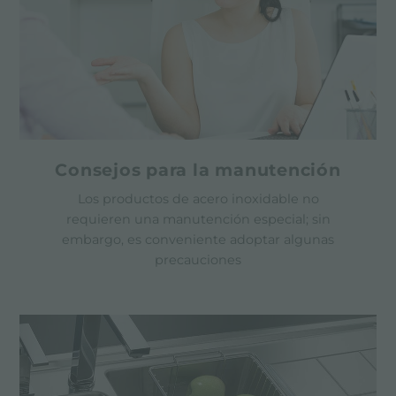
Consejos para la manutención
Los productos de acero inoxidable no
requieren una manutención especial; sin
embargo, es conveniente adoptar algunas
precauciones