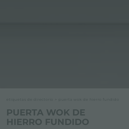
etiquetas de directorio
>
puerta wok de hierro fundido
PUERTA WOK DE
HIERRO FUNDIDO