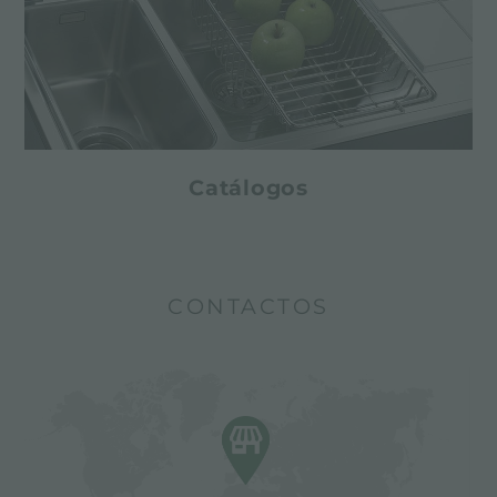
Catálogos
CONTACTOS