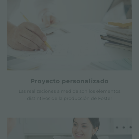
Proyecto personalizado
Las realizaciones a medida son los elementos
distintivos de la producción de Foster