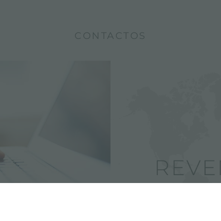
CONTACTOS