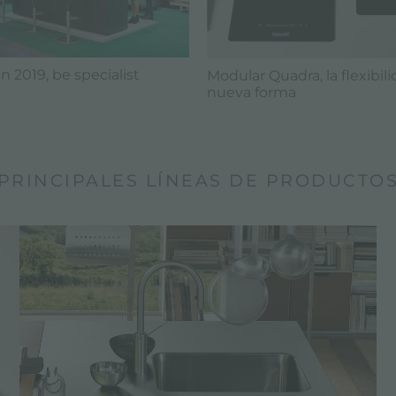
n 2019, be specialist
Modular Quadra, la flexibi
nueva forma
PRINCIPALES LÍNEAS DE PRODUCTO