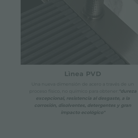
Lìnea PVD
Una nueva dimensión de acero a través de un
proceso físico, no químico para obtener:
"dureza
excepcional, resistencia al desgaste, a la
corrosión, disolventes, detergentes y gran
impacto ecológico"