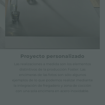
Proyecto personalizado
Las realizaciones a medida son los elementos
distintivos de la producción Foster. Las
encimeras de las fotos son sólo algunos
ejemplos de lo que podemos realizar mediante
la integración de fregadero y zona de cocción
con una sola encimera en acero inoxidable.