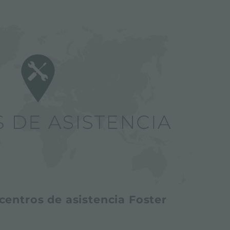
centros de asistencia Foster