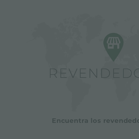
Encuentra los revended