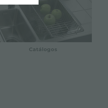
Catálogos