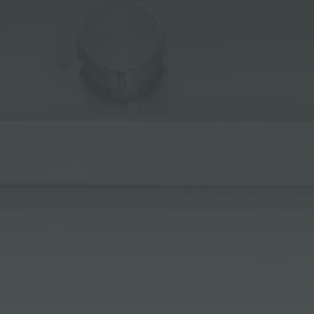
ACCESORIOS Y COMPLEMENTOS
REGLETA DE ENCHUFES DE ENCASTRE
CANALES EQUIPADOS
ACCESORIOS PARA CANALES EQUIPADOS