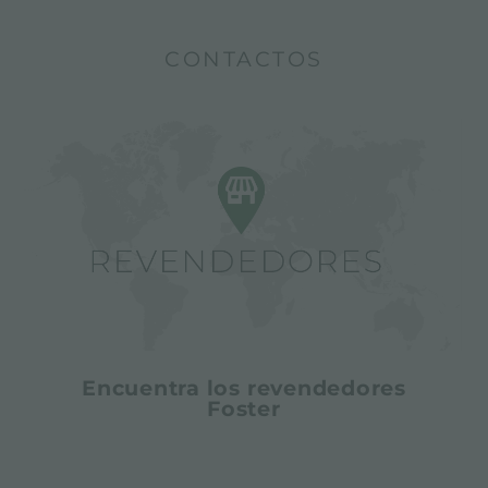
CONTACTOS
Encuentra los revendedores
Foster