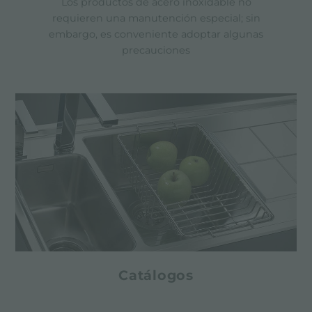
Los productos de acero inoxidable no
requieren una manutención especial; sin
embargo, es conveniente adoptar algunas
precauciones
Catálogos