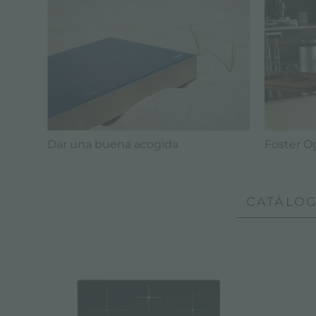
Dar una buena acogida
Foster O
CATÁLOG