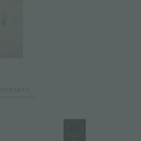
PORTÁTIL