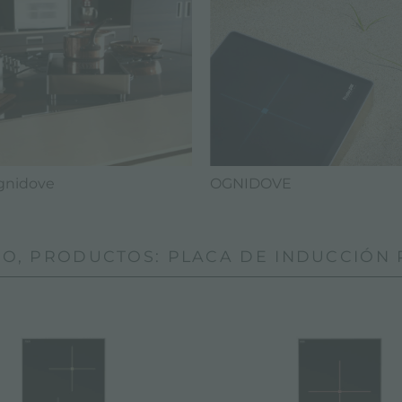
gnidove
OGNIDOVE
O, PRODUCTOS: PLACA DE INDUCCIÓN 