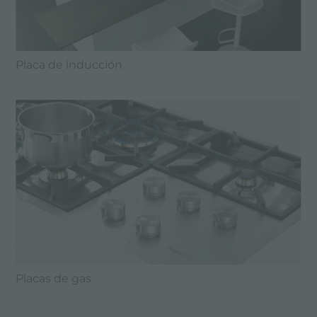
Placa de inducción
Placas de gas