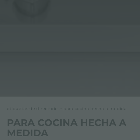
etiquetas de directorio
>
para cocina hecha a medida
PARA COCINA HECHA A
MEDIDA