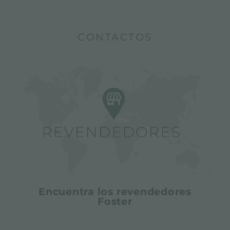
CONTACTOS
Encuentra los revendedores
Foster