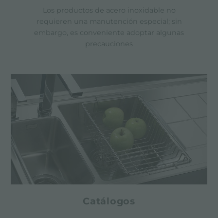
Los productos de acero inoxidable no
requieren una manutención especial; sin
embargo, es conveniente adoptar algunas
precauciones
Catálogos