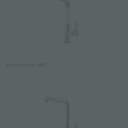
Monomando NYC