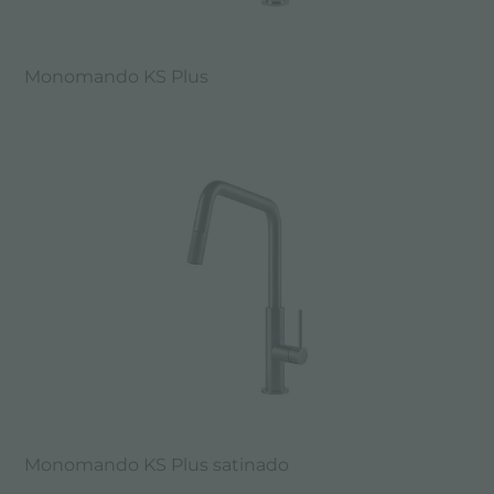
Monomando KS Plus
Monomando KS Plus satinado