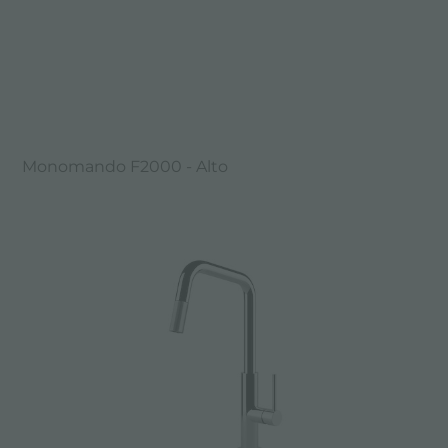
Monomando F2000 - Alto