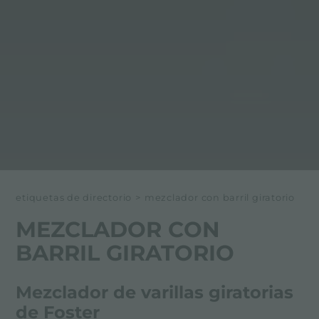
etiquetas de directorio
>
mezclador con barril giratorio
MEZCLADOR CON
BARRIL GIRATORIO
Mezclador de varillas giratorias
de Foster