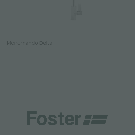
Monomando Delta