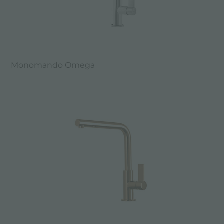
Monomando Omega