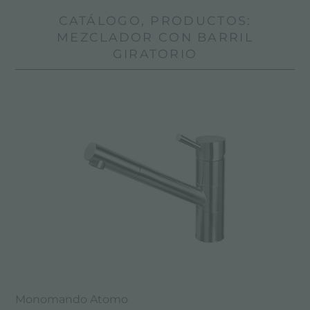
CATÁLOGO, PRODUCTOS:
MEZCLADOR CON BARRIL
GIRATORIO
Monomando Atomo