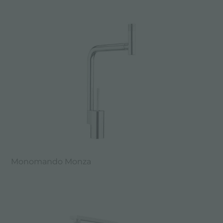
Monomando Monza