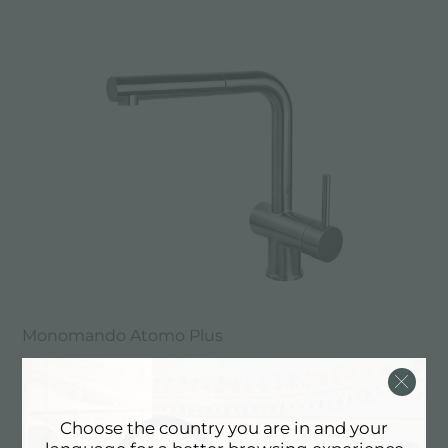
Monomando Atomo Plus
Choose the country you are in and your