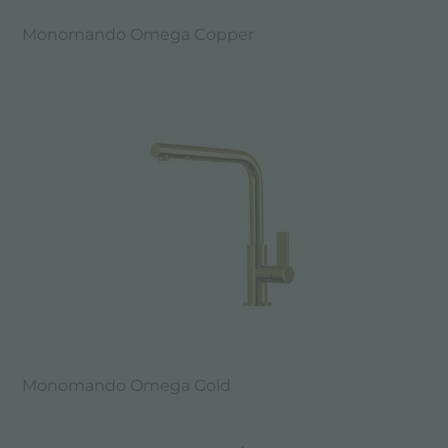
Monomando Omega Copper
Monomando Omega Gold