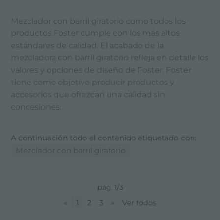
Mezclador con barril giratorio como todos los
productos Foster cumple con los más altos
estándares de calidad. El acabado de la
mezcladora con barril giratorio refleja en detalle los
valores y opciones de diseño de Foster. Foster
tiene como objetivo producir productos y
accesorios que ofrezcan una calidad sin
concesiones.
A continuación todo el contenido etiquetado con:
Mezclador con barril giratorio
pág. 1/3
«
1
2
3
»
Ver todos