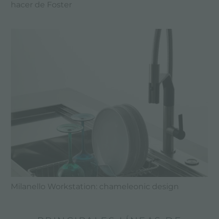
hacer de Foster
Milanello Workstation: chameleonic design