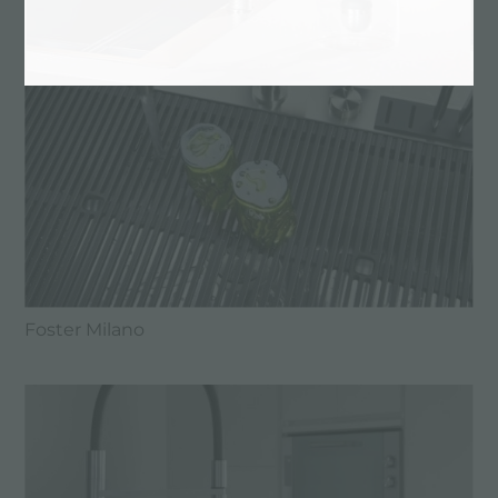
Foster Milano