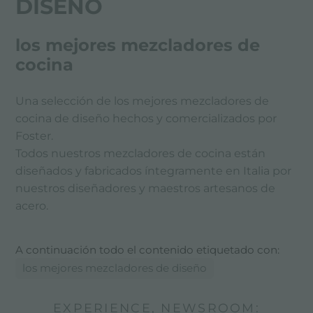
DISEÑO
los mejores mezcladores de
cocina
Una selección de los mejores mezcladores de
cocina de diseño hechos y comercializados por
Foster.
Todos nuestros mezcladores de cocina están
diseñados y fabricados íntegramente en Italia por
nuestros diseñadores y maestros artesanos de
acero.
A continuación todo el contenido etiquetado con:
los mejores mezcladores de diseño
EXPERIENCE, NEWSROOM: