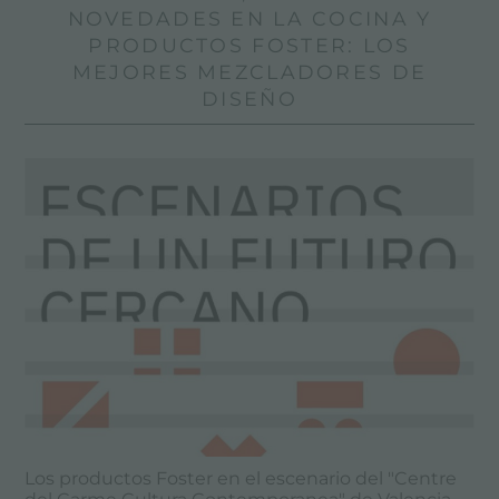
NOVEDADES EN LA COCINA Y
PRODUCTOS FOSTER: LOS
MEJORES MEZCLADORES DE
DISEÑO
Los productos Foster en el escenario del "Centre