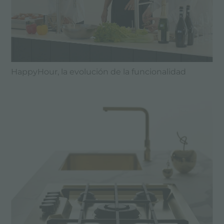
HappyHour, la evolución de la funcionalidad