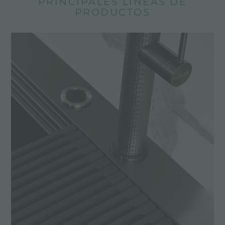
PRINCIPALES LÍNEAS DE
PRODUCTOS