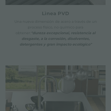
Lìnea PVD
Una nueva dimensión de acero a través de un
proceso físico, no químico para
obtener:
"dureza excepcional, resistencia al
desgaste, a la corrosión, disolventes,
detergentes y gran impacto ecológico"