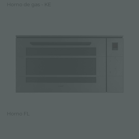
Horno de gas - KE
Horno FL