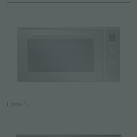
Horno FL