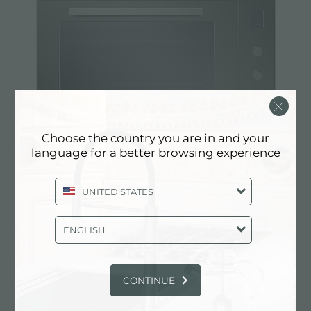
Choose the country you are in and your
language for a better browsing experience
Horno FL Gun Metal
UNITED STATES
ENGLISH
CONTINUE