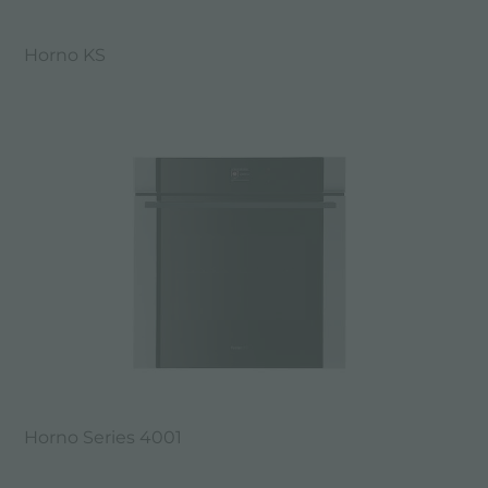
Horno KS
Horno Series 4001