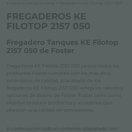
etiquetas de directorio
>
fregaderos ke filotop 2157 050
FREGADEROS KE
FILOTOP 2157 050
Fregadero Tanques KE Filotop
2157 050 de Foster
Fregaderos KE Filotop 2157 050 ya que todos los
productos Foster cumplen con los más altos
estándares de calidad. El acabado de los
fregaderos KE Filotop 2157 050 refleja los valores y
opciones de diseño de Foster. Foster tiene como
objetivo producir productos y accesorios que
ofrezcan una calidad sin concesiones.
A continuación todo el contenido etiquetado con: