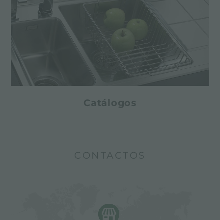
Catálogos
CONTACTOS