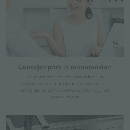
Consejos para la manutención
Los productos de acero inoxidable no
requieren una manutención especial; sin
embargo, es conveniente adoptar algunas
precauciones