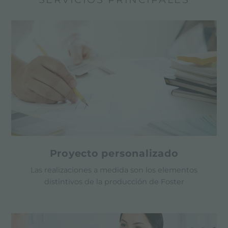
Proyecto personalizado
Las realizaciones a medida son los elementos
distintivos de la producción de Foster