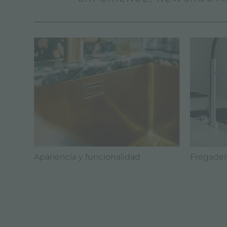
Apariencia y funcionalidad
Fregader