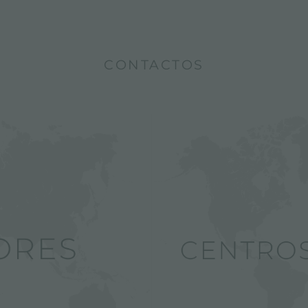
CONTACTOS