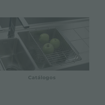
Catálogos