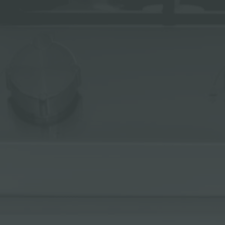
ACCESORIOS Y COMPLEMENTOS
REGLETA DE ENCHUFES DE ENCASTRE
CANALES EQUIPADOS
ACCESORIOS PARA CANALES EQUIPADOS