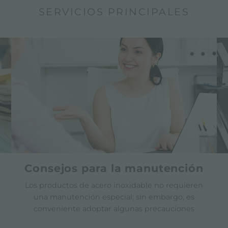
SERVICIOS PRINCIPALES
Consejos para la manutención
Los productos de acero inoxidable no requieren
una manutención especial; sin embargo, es
conveniente adoptar algunas precauciones