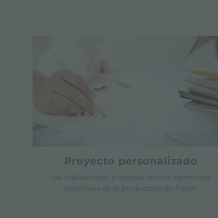
Proyecto personalizado
Las realizaciones a medida son los elementos
distintivos de la producción de Foster