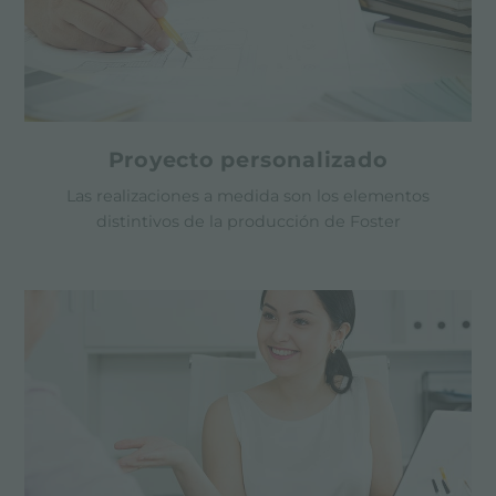
Proyecto personalizado
Las realizaciones a medida son los elementos
distintivos de la producción de Foster