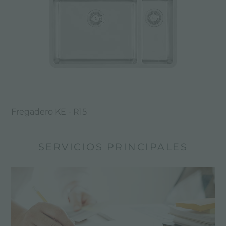
Fregadero KE - R15
SERVICIOS PRINCIPALES