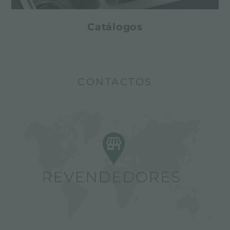
Catálogos
CONTACTOS