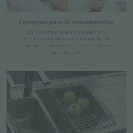
Consejos para la manutención
Los productos de acero inoxidable no
requieren una manutención especial; sin
embargo, es conveniente adoptar algunas
precauciones