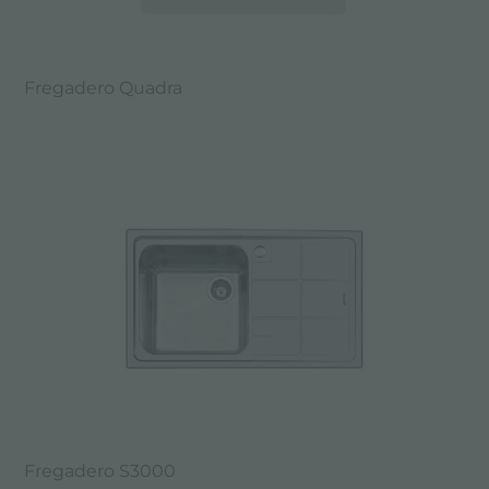
Fregadero Quadra
Fregadero S3000