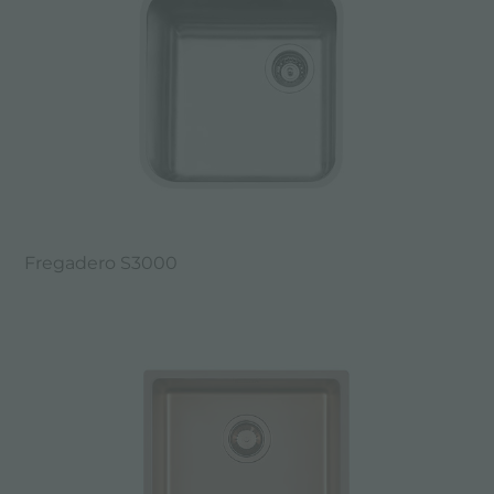
Fregadero S3000