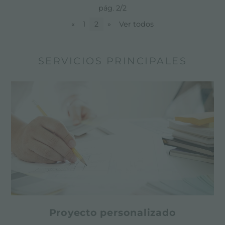
pág. 2/2
«
1
2
»
Ver todos
SERVICIOS PRINCIPALES
Proyecto personalizado