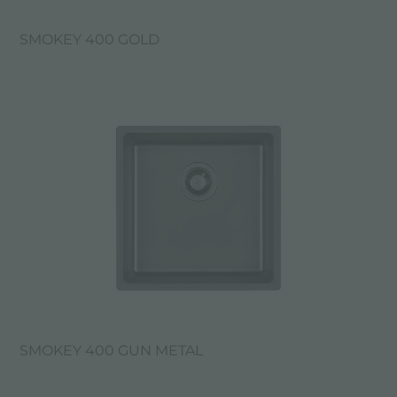
SMOKEY 400 GOLD
SMOKEY 400 GUN METAL