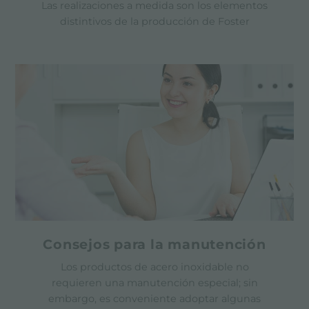
Las realizaciones a medida son los elementos
distintivos de la producción de Foster
Consejos para la manutención
Los productos de acero inoxidable no
requieren una manutención especial; sin
embargo, es conveniente adoptar algunas