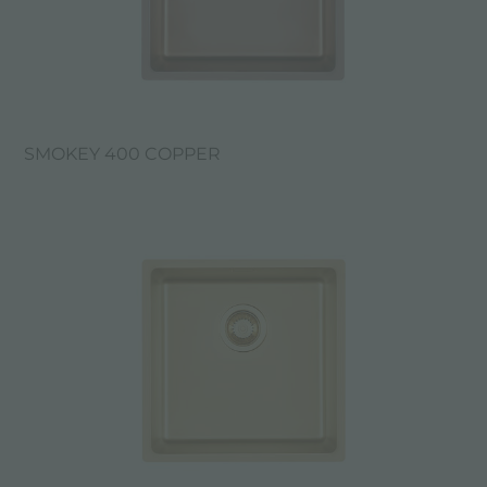
SMOKEY 400 COPPER