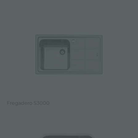
Fregadero S3000