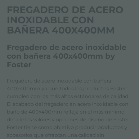
FREGADERO DE ACERO
INOXIDABLE CON
BAÑERA 400X400MM
Fregadero de acero inoxidable
con bañera 400x400mm by
Foster
Fregadero de acero inoxidable con bañera
400x400mm ya que todos los productos Foster
cumplen con los más altos estándares de calidad.
El acabado del fregadero en acero inoxidable con
baño de 400x400mm refleja en el más mínimo
detalle los valores y opciones de diseño de Foster.
Foster tiene como objetivo producir productos y
accesorios que ofrezcan una calidad sin