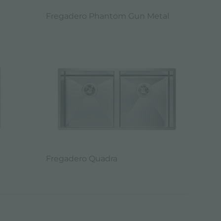
Fregadero Phantom Gun Metal
Fregadero Quadra