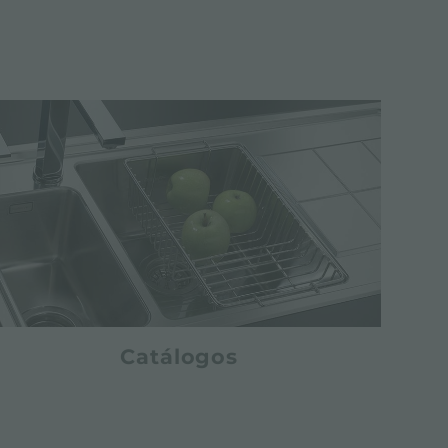
Catálogos