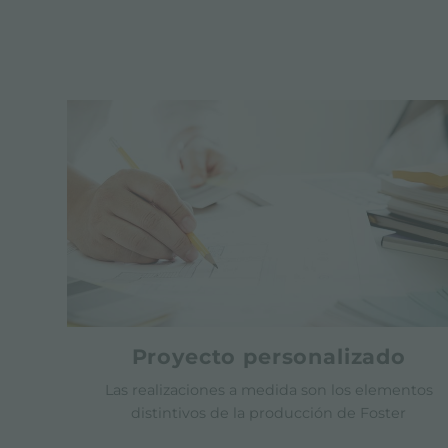
Proyecto personalizado
Las realizaciones a medida son los elementos
distintivos de la producción de Foster