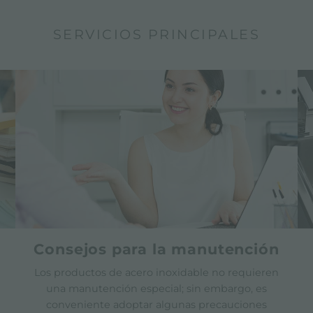
SERVICIOS PRINCIPALES
Consejos para la manutención
Los productos de acero inoxidable no requieren
una manutención especial; sin embargo, es
conveniente adoptar algunas precauciones